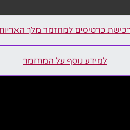
כישת כרטיסים למחזמר מלך האריות
למידע נוסף על המחזמר