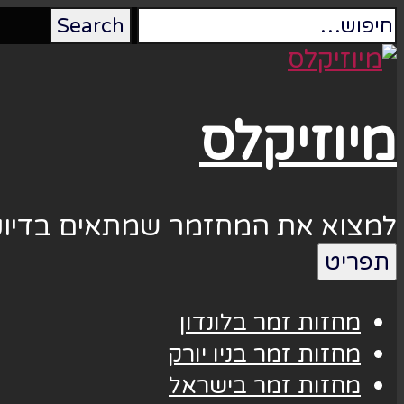
מיוזיקלס
למצוא את המחזמר שמתאים בדיוק
תפריט
מחזות זמר בלונדון
מחזות זמר בניו יורק
מחזות זמר בישראל