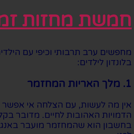
חמשת מחזות זמר 
מחפשים ערב תרבותי וכיפי עם הילדי
בלונדון לילדים:
1. מלך האריות המחזמר
הדמויות האהובות לחיים. מדובר בקל
בחשבון הוא שהמחזמר מועבר באנגלית