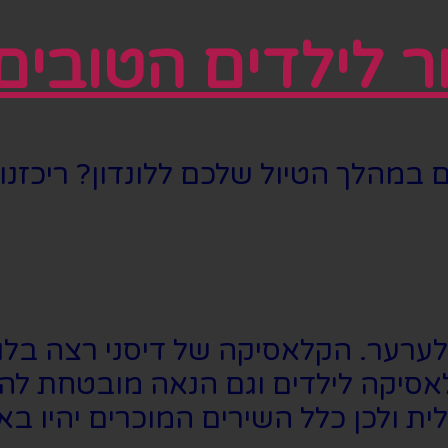
לילדים הטובים ב
ם במהלך הטיול שלכם ללונדון? ריכז
אסיקה לילדים וגם הנאה מובטחת להו
 ולכן כלל השירים המוכרים יהיו באנ