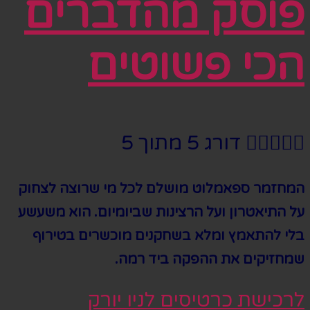
פוסק מהדברים
הכי פשוטים





דורג 5 מתוך 5
המחזמר ספאמלוט מושלם לכל מי שרוצה לצחוק
על התיאטרון ועל הרצינות שביומיום. הוא משעשע
בלי להתאמץ ומלא בשחקנים מוכשרים בטירוף
שמחזיקים את ההפקה ביד רמה.
לרכישת כרטיסים לניו יורק