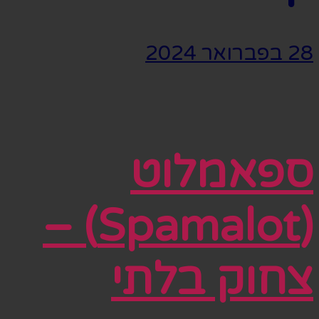
28 בפברואר 2024
ספאמלוט
(Spamalot) –
צחוק בלתי