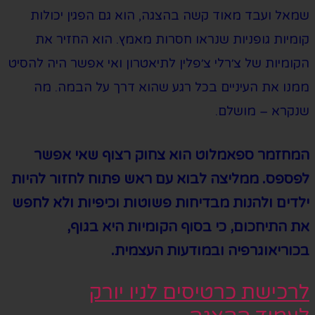
שמאל ועבד מאוד קשה בהצגה, הוא גם הפגין יכולות
קומיות גופניות שנראו חסרות מאמץ. הוא החזיר את
הקומיות של צ׳רלי צ׳פלין לתיאטרון ואי אפשר היה להסיט
ממנו את העיניים בכל רגע שהוא דרך על הבמה. מה
שנקרא – מושלם.
המחזמר ספאמלוט הוא צחוק רצוף שאי אפשר
לפספס. ממליצה לבוא עם ראש פתוח לחזור להיות
ילדים ולהנות מבדיחות פשוטות וכיפיות ולא לחפש
את התיחכום, כי בסוף הקומיות היא בגוף,
בכוריאוגרפיה ובמודעות העצמית.
לרכישת כרטיסים לניו יורק