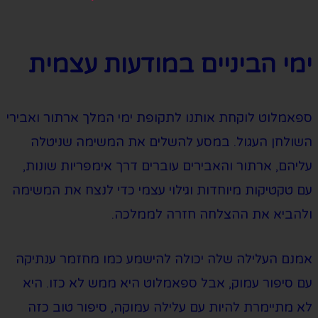
ימי הביניים במודעות עצמית
ספאמלוט לוקחת אותנו לתקופת ימי המלך ארתור ואבירי
השולחן העגול
. במסע להשלים את המשימה שניטלה
עליהם, ארתור והאבירים עוברים דרך אימפריות שונות,
עם טקטיקות מיוחדות וגילוי עצמי כדי לנצח את המשימה
ולהביא את ההצלחה חזרה לממלכה.
אמנם העלילה שלה יכולה להישמע כמו מחזמר ענתיקה
עם סיפור עמוק, אבל ספאמלוט היא ממש לא כזו. היא
לא מתיימרת להיות עם עלילה עמוקה, סיפור טוב כזה