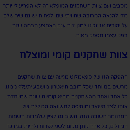
מסביב ועם צוות השחקנים המופלא זה לא הפריע לי יותר
מדי להנאה המרובה שחוויתי שם. לפחות יש גם שיר שלם
על יהודים אז זכינו למגן דוד ענק באמצע הבמה שזה
בפני עצמו מספק מאוד.
צוות שחקנים קומי ומוצלח
ההפקה הזו של ספאמלוט מגיעה עם צוות שחקנים
מרשים במיוחד שכל חובב תיאטרון מושבע יתעלף ממנו.
כל אחד ואחד מהשחקנים מביא קומיות שונה שמייחדת
אותו לצד השאר ומוסיפה למשוואה הכוללת של
המחזמר השובה הזה. חשוב גם לציין שלמרות השמות
הגדולים, כל אחד נותן מקום לשני לפרוח ולהיות במרכז