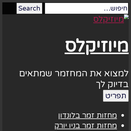
מיוזיקלס
למצוא את המחזמר שמתאים
בדיוק לך
תפריט
מחזות זמר בלונדון
מחזות זמר בניו יורק