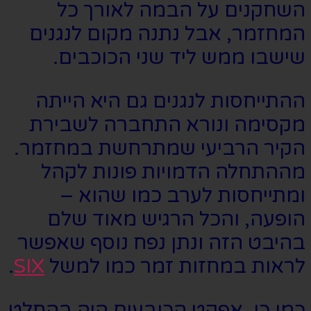
השחקנים על הבמה לאורך כל
המחזמר, אבל נתנה מקום לנגנים
שישבו ממש ליד שני הכוכבים.
ההתייחסות לנגנים גם היא הייתה
מקסימה ונורא התחברה לשבירת
הקיר הרביעי שמתרחשת במחזמר.
מההתחלה הדמויות פונות לקהל
ומתייחסות לערב כמו שהוא –
הופעה, והכל הרגיש מאוד שלם
בהיבט הזה ונתן נפח נוסף שאפשר
לראות במחזות זמר כמו למשל
SIX
.
כמו כן, אפקט הכובעים היה בהחלט