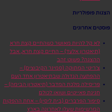
הצגות פופולריות
פוסטים אחרונים
לא קל להיות מאושר כשהחיים קצת חרא
(תיאטרון אלעד) – החיים קצת חרא, אבל
ההצגה? פשוט זהב
צ׳ריטי המתוקה (סמינר הקיבוצים) –
ההפתעה הגדולה שבתיאטרון אחד העם
פריסילה מלכת המדבר (תיאטרון הבימה) –
חגיגת פאייטים ושואו לכולם
סיפור הפרברים (בית ליסין) – אחת ההפקות
המרשימות שעלו לאחרונה בארץ