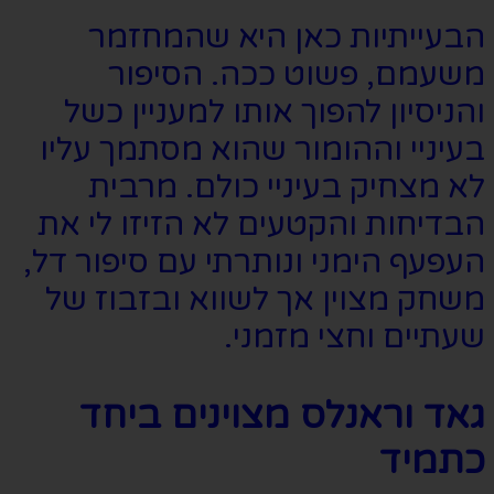
הבעייתיות כאן היא שהמחזמר
משעמם, פשוט ככה. הסיפור
והניסיון להפוך אותו למעניין כשל
בעיניי וההומור שהוא מסתמך עליו
לא מצחיק בעיניי כולם. מרבית
הבדיחות והקטעים לא הזיזו לי את
העפעף הימני ונותרתי עם סיפור דל,
משחק מצוין אך לשווא ובזבוז של
שעתיים וחצי מזמני.
גאד וראנלס מצוינים ביחד
כתמיד