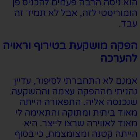
הוא ניסה הרבה פעמים להכניס פן
הומוריסטי לזה, אבל לא תמיד זה
עבד.
הפקה מושקעת בטירוף וראויה
להערכה
אמנם לא התחברתי לסיפור, עדיין
נהניתי מההפקה עצמה וההשקעה
שנכנסה אליה. התפאורה הייתה
מאוד ביתית ומתוקה והתאימה לי
מאוד לאווירה שרצו לייצר. היא
הייתה קטנה ומצומצמת, כי בסוף