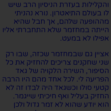
והקלילות בעזרת הניסיון הרב שיש
לו בעולם התיאטרון. נורא נהניתי
מההופעה שלהם, אך חבל שהיא
הייתה במחזמר שלא התחברתי אליו
אפילו לא במעט.
אציין גם שבמחזמר שכזה, שבו רק
שני שחקנים צריכים להחזיק את כל
הסיפור, השירה הלקויה של גאד
הפריעה לי. לכל אחד מהם היו הרבה
קטעי סולו וכשגאד היה לבדו זה לא
החזיק בעליל ואף חיכיתי שייגמר.
הוא יודע שהוא לא זמר גדול ולכן