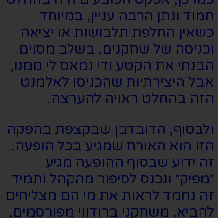
חמוד ונתן הרבה עניין, במיוחד
כשאין החלפת תלבושות או יציאה
וכניסה של שחקנים. בשלב מסוים
הבנתי את הקטע ודי נמאס לי ממנו,
אבל היצירתיות שהכניסו לאלמנט
הזה בהחלט ראויה להערצה.
ולבסוף, הדובדבן שבקצפת בהפקה
הזו הוא האורח שמגיע בכל הופעה.
זה ידוע שבסוף ההופעה מגיע
״מפיק״ ונכנס לסיפור מהקהל ותמיד
זה נחמד לראות את מי הם מצליחים
להביא. משחקני ברודווי מפורסמים,