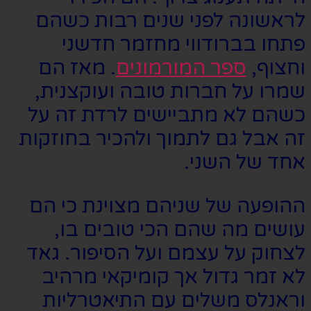
לראשונה לפני שנים רבות כשהם
פתחו בברודווי מחזמר חדשני
וחצוף,
ספר המורמונים
. מאז הם
שמרו על חברות טובה ועוקצנית,
כשהם לא מתביישים לרדת זה על
זה אבל גם לתמוך ולהכיר בחוזקות
אחד של השני.
ההופעה של שניהם מצוינת כי הם
עושים מה שהם הכי טובים בו,
לצחוק על עצמם ועל הסיפור. גאד
לא זמר גדול אך קומיקאי מרהיב
וראנלס משלים עם התיאטרליות