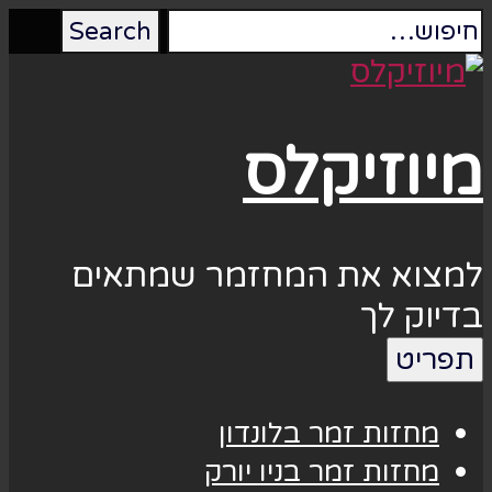
מיוזיקלס
למצוא את המחזמר שמתאים
בדיוק לך
תפריט
מחזות זמר בלונדון
מחזות זמר בניו יורק