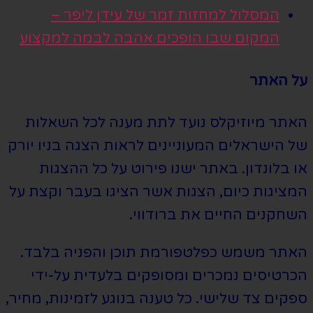
המסלול למחזות זמר של עידן ליפר –
המקום שבו הופכים אהבה לבמה למקצוע
על האתר
האתר מיוזיקלס נועד לתת מענה לכל השאלות
של הישראלים המעוניינים לראות הצגה בניו יורק
או בלונדון. באתר ישנו פירוט על כל ההצגות
המציגות כיום, הצגות אשר הציגו בעבר וקצת על
השחקנים החיים את ברודווי.
האתר משמש כפלטפורמת תוכן והפניה בלבד.
הכרטיסים נמכרים ומסופקים בלעדית על-ידי
ספקים צד שלישי. כל טענה בנוגע לזמינות, מחיר,