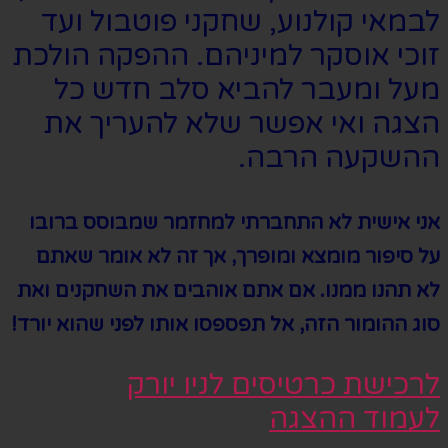
לבמאי קולנוע, שחקני פוטבול ועד
זוכי אוסקר למיניהם. ההפקה הולכת
מעל ומעבר להביא סלב חדש כל
הצגה ואי אפשר שלא להעריך את
ההשקעה הרבה.
אני אישית לא התחברתי למחזמר שמבוסס ברובו
על סיפור מומצא ומופרך, אך זה לא אומר שאתם
לא תהנו ממנו. אם אתם אוהבים את השחקנים ואת
סוג ההומור הזה, אל תפספסו אותו לפני שהוא יורד!
לרכישת כרטיסים לניו יורק
לעמוד ההצגה