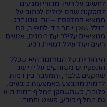
לחשוב על רעיון מקורי ומגיעים
למסקנה שהם יכולים לכתוב על
ממציא המדפסת – יוהן גוטנברג.
בגלל שאין יותר מדי לסיפור, הם
ממציאים עלילה עם רומנים, אנשים
רעים ועוד שלל דמויות רקע.
הייחודיות של המחזמר היא שכלל
התפקידים משוחקים על ידי שני
שחקנים בלבד, והמעבר בין דמות
לדמות מתבצע באמצעות כובעים.
כלומר, כשהשחקן מחליף דמות הוא
גם מחליף כובע, פשוט וחמוד.