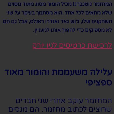
המחזמר גוטנברג! מכיל הומור מסוג מאוד מסוים
שלא מתאים לכל אחד. הוא מסתמך בעיקר על שני
השחקנים שלו, ג׳וש גאד ואנדרו ראנלס, אבל גם הם
לא מספיקים כדי להפוך אותו למעניין.
לרכישת כרטיסים לניו יורק
עלילה משעממת והומור מאוד
ספציפי
המחזמר עוקב אחרי שני חברים
שרוצים לכתוב מחזמר. הם מנסים