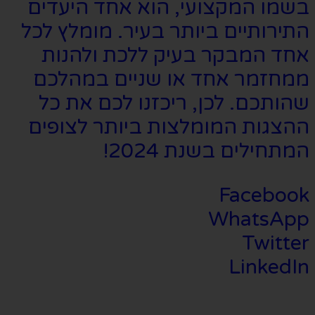
בשמו המקצועי, הוא אחד היעדים
התירותיים ביותר בעיר. מומלץ לכל
אחד המבקר בעיק ללכת ולהנות
ממחזמר אחד או שניים במהלכם
שהותכם. לכן, ריכזנו לכם את כל
ההצגות המומלצות ביותר לצופים
המתחילים בשנת 2024!
Facebook
WhatsApp
Twitter
LinkedIn