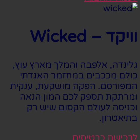
וויקד – Wicked
גלינדה, אלפבה והמלך מארץ עוץ,
כולם מככבים במחזמר האגדתי
המפורסם. הפקה מושקעת, ענקית
ומרתקת תספק לכם המון הנאה
וכניסה לעולם הקסום שיש רק
בתיאטרון.
לרכישת כרטיסים