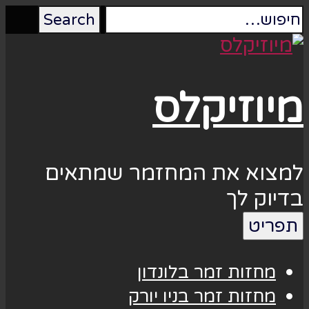
מיוזיקלס
למצוא את המחזמר שמתאים
בדיוק לך
תפריט
מחזות זמר בלונדון
מחזות זמר בניו יורק