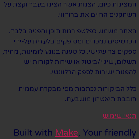
המציגות כיום, הצגות אשר הציגו בעבר וקצת על
השחקנים החיים את ברודווי.
האתר משמש כפלטפורמת תוכן והפניה בלבד.
הכרטיסים נמכרים ומסופקים בלעדית על-ידי
ספקים צד שלישי. כל טענה בנוגע לזמינות, מחיר,
תשלום, שינוי/ביטול או שירות לקוחות יש
להפנות ישירות לספק הרלוונטי.
כלל הביקורות נכתבות מפי מבקרת עממית
חובבת תיאטרון מושבעת.
תנאי שימוש
Built with
Make
. Your friendly