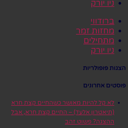
ניו יורק
ברודווי
מחזות זמר
מתחילים
ניו יורק
הצגות פופולריות
פוסטים אחרונים
לא קל להיות מאושר כשהחיים קצת חרא
(תיאטרון אלעד) – החיים קצת חרא, אבל
ההצגה? פשוט זהב