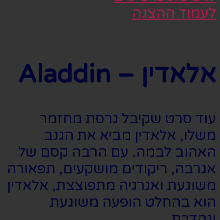
לעמוד ההצגה
אלאדין – Aladdin
עוד סרט שקיבל גרסת מחזמר
משלו, אלאדין מביא את הגנב
האהוב לבמה. עם הרבה קסם של
אגרבה, ריקודים מושקעים, תפאורה
משוגעת ואנרגיה מתפוצצת, אלאדין
הוא בהחלט הופעה משוגעת
ונהדרת.