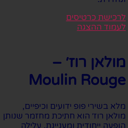
לרכישת כרטיסים
לעמוד ההצגה
מולאן רוז׳ –
Moulin Rouge
מלא בשירי פופ ידועים וכיפיים,
מולאן רוז׳ הוא חתיכת מחזמר שנותן
הופעה ייחודית ומעניינת. עלילה