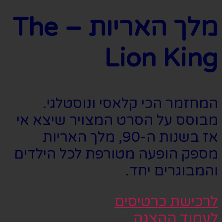
מלך האריות – The
Lion King
המחזמר הכי קלאסי ונוסטלגי.
מבוסס על הסרט המצויר שיצא אי
אז בשנות ה-90, מלך האריות
מספק הופעה מטורפת לכל הילדים
והמבוגרים יחד.
לרכישת כרטיסים
לעמוד ההצגה