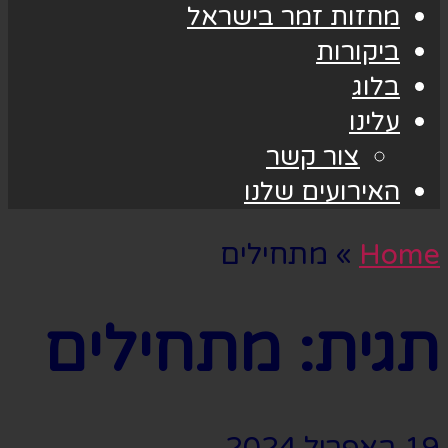
מחזות זמר בישראל
ביקורות
בלוג
עלינו
צור קשר
האירועים שלנו
Home
»
מתחילים
תגית:
מתחילים
19 באפריל 2024