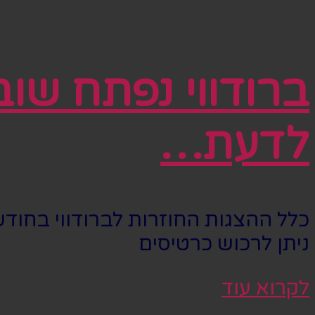
ברודווי נפתח שו
לדעת…
כלל ההצגות החוזרות לברודווי בחודש
ניתן לרכוש כרטיסים
לקרוא עוד