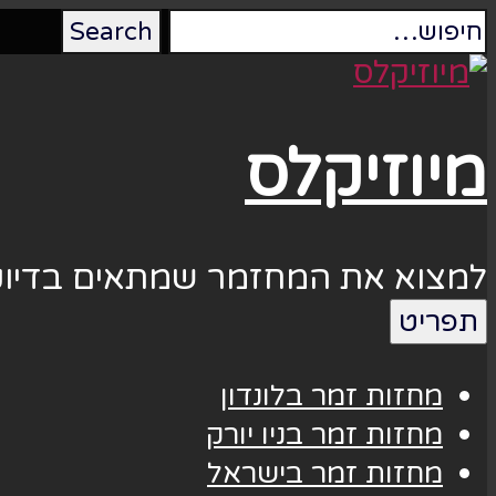
מיוזיקלס
למצוא את המחזמר שמתאים בדיוק
תפריט
מחזות זמר בלונדון
מחזות זמר בניו יורק
מחזות זמר בישראל