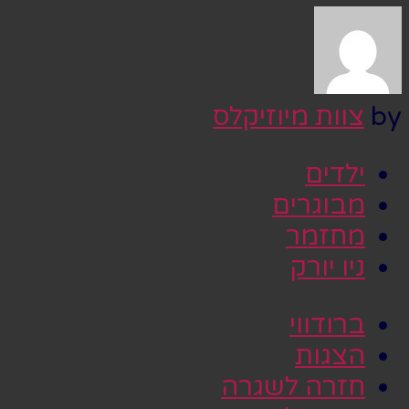
by
צוות מיוזיקלס
ילדים
מבוגרים
מחזמר
ניו יורק
ברודווי
הצגות
חזרה לשגרה