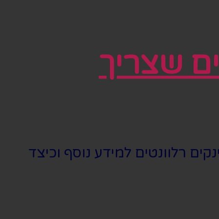
ים שצריך
ים רלוונטים למידע נוסף וכיצד