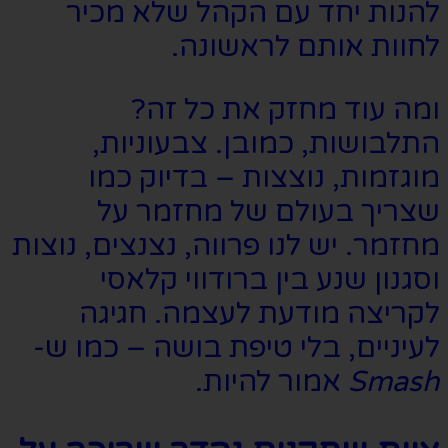
להנות יחד עם הקהל שלא מכיר
לחוות אותם לראשונה.
ומה עוד מחזק את כל זה?
התלבושות, כמובן. צבעוניות,
מוגזמות, נוצצות – בדיוק כמו
שצריך בעולם של מחזמר על
מחזמר. יש לנו פרווה, נצנצים, נוצות
וסגנון שנע בין ברודווי קלאסי
לקריצה מודעת לעצמה. חגיגה
לעיניים, בלי טיפת בושה – כמו ש-
Smash
אמור להיות.