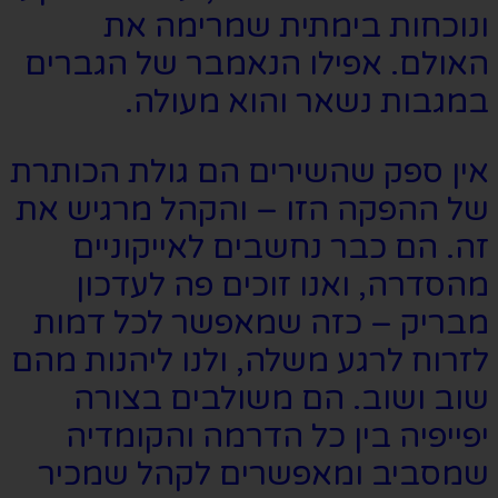
ונוכחות בימתית שמרימה את
האולם. אפילו הנאמבר של הגברים
במגבות נשאר והוא מעולה.
אין ספק שהשירים הם גולת הכותרת
של ההפקה הזו – והקהל מרגיש את
זה. הם כבר נחשבים לאייקוניים
מהסדרה, ואנו זוכים פה לעדכון
מבריק – כזה שמאפשר לכל דמות
לזרוח לרגע משלה, ולנו ליהנות מהם
שוב ושוב. הם משולבים בצורה
יפייפיה בין כל הדרמה והקומדיה
שמסביב ומאפשרים לקהל שמכיר