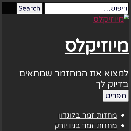
מיוזיקלס
למצוא את המחזמר שמתאים
בדיוק לך
תפריט
מחזות זמר בלונדון
מחזות זמר בניו יורק