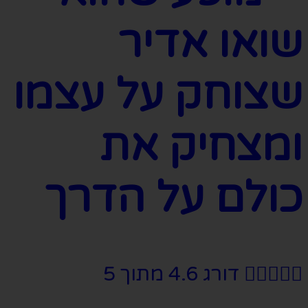
שואו אדיר
שצוחק על עצמו
ומצחיק את
כולם על הדרך





דורג 4.6 מתוך 5