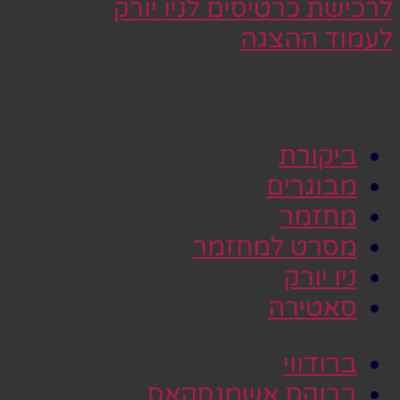
לרכישת כרטיסים לניו יורק
לעמוד ההצגה
ביקורת
מבוגרים
מחזמר
מסרט למחזמר
ניו יורק
סאטירה
ברודווי
ברוקס אשמנסקאס