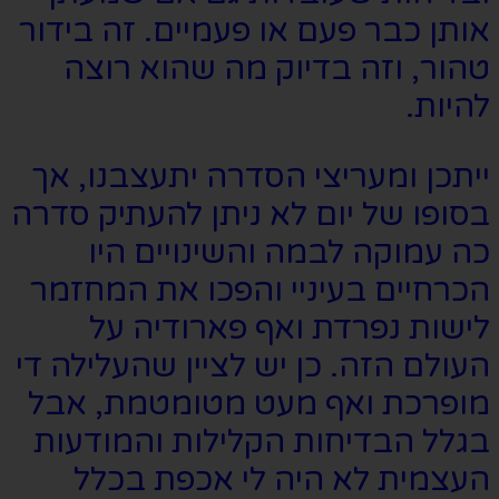
אותן כבר פעם או פעמיים. זה בידור
טהור, וזה בדיוק מה שהוא רוצה
להיות.
ייתכן ומעריצי הסדרה יתעצבנו, אך
בסופו של יום לא ניתן להעתיק סדרה
כה עמוקה לבמה והשינויים היו
הכרחיים בעיניי והפכו את המחזמר
לישות נפרדת ואף פארודיה על
העולם הזה. כן יש לציין שהעלילה די
מופרכת ואף מעט מטומטמת, אבל
בגלל הבדיחות הקלילות והמודעות
העצמית לא היה לי אכפת בכלל