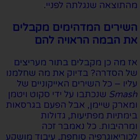
מהתוצאה שנגלתה לפניי.
השירים המדהימים מקבלים
את הבמה הראויה להם
אז מה כן מקבלים בתור מעריצים
של הסדרה? בדיוק את מה שחלמנו
עליו – כל השירים האייקוניים של
Smash
שנכתבו על ידי סקוט ויטמן
ומארק שיימן, אבל הפעם בגרסאות
בימתיות מפתיעות, גדולות
ומרהיבות. כל נאמבר זכה
לכוריאוגרפיה סוחפת, עיבוד מושקע