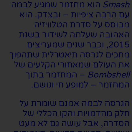
Smash
הוא מחזמר שמגיע לבמה
עם הרבה ציפיות – ובצדק. הוא
מבוסס על סדרת הטלוויזיה
האהובה שעלתה לשידור בשנת
2015, וכבר שנים שמעריצים
מחכים לגרסה תיאטרלית שתהפוך
את העולם שמאחורי הקלעים של
Bombshell
– המחזמר בתוך
המחזמר – למופע חי ונושם.
הגרסה לבמה אמנם שומרת על
חלק מהדמויות והקו הכללי של
הסדרה, אבל עושה גם לא מעט