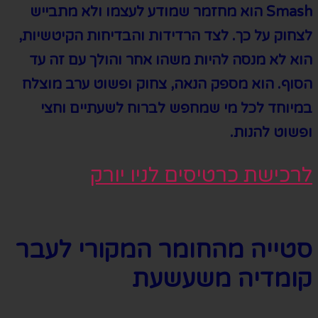
Smash הוא מחזמר שמודע לעצמו ולא מתבייש
לצחוק על כך. לצד הרדידות והבדיחות הקיטשיות,
הוא לא מנסה להיות משהו אחר והולך עם זה עד
הסוף. הוא מספק הנאה, צחוק ופשוט ערב מוצלח
במיוחד לכל מי שמחפש לברוח לשעתיים וחצי
ופשוט להנות.
לרכישת כרטיסים לניו יורק
סטייה מהחומר המקורי לעבר
קומדיה משעשעת