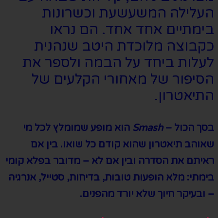
העלילה המשעשעת וכשרונות
בימתיים אחד אחד. הם נראו
כקבוצה מלוכדת היטב שנהנית
לעלות ביחד על הבמה ולספר את
הסיפור של מאחורי הקלעים של
התיאטרון.
בסך הכול –
Smash
הוא מופע שמומלץ לכל מי
שאוהב תיאטרון שהוא קודם כל שואו. בין אם
ראיתם את הסדרה ובין אם לא – מדובר בפלא קומי
בימתי: מלא הופעות טובות, בדיחות, סטייל, אנרגיה
– ובעיקר חיוך שלא יורד מהפנים.