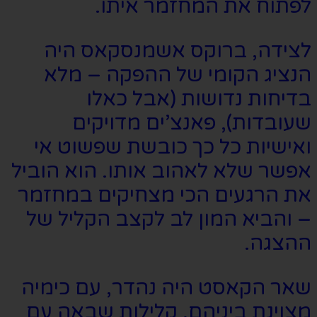
לפתוח את המחזמר איתו.
לצידה, ברוקס אשמנסקאס היה
הנציג הקומי של ההפקה – מלא
בדיחות נדושות (אבל כאלו
שעובדות), פאנצ’ים מדויקים
ואישיות כל כך כובשת שפשוט אי
אפשר שלא לאהוב אותו. הוא הוביל
את הרגעים הכי מצחיקים במחזמר
– והביא המון לב לקצב הקליל של
ההצגה.
שאר הקאסט היה נהדר, עם כימיה
מצוינת ביניהם, קלילות שבאה עם