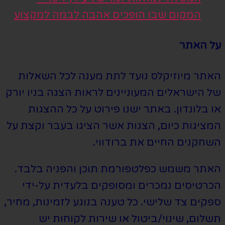
המקום שבו הופכים אהבה לבמה למקצוע
על האתר
האתר מיוזיקלס נועד לתת מענה לכל השאלות
של הישראלים המעוניינים לראות הצגה בניו יורק
או בלונדון. באתר ישנו פירוט על כל ההצגות
המציגות כיום, הצגות אשר הציגו בעבר וקצת על
השחקנים החיים את ברודווי.
האתר משמש כפלטפורמת תוכן והפניה בלבד.
הכרטיסים נמכרים ומסופקים בלעדית על-ידי
ספקים צד שלישי. כל טענה בנוגע לזמינות, מחיר,
תשלום, שינוי/ביטול או שירות לקוחות יש