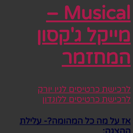
Musical –
מייקל ג'קסון
המחזמר
לרכישת כרטיסים לניו יורק
לרכישת כרטיסים ללונדון
אז על מה כל המהומה?- עלילת
ההצגה: