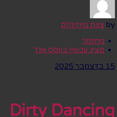
by
צוות מיוזיקלס
מחזמר
מציג עכשיו בווסט אנד
15 בדצמבר 2025
Dirty Dancing