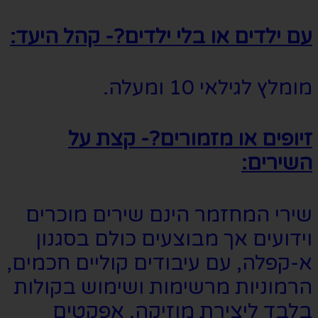
עם ילדים או בלי ילדים?- קהל היעד:
מומלץ לגילאי 10 ומעלה.
זיופים או מזמורים?- קצת על
השירים:
שירי המחזמר הינם שירים מוכרים
וידועים אך מבוצעים כולם בסגנון
א-קפלה, עם עיבודים קוליים חכמים,
הרמוניות מרשימות ושימוש בקולות
בלבד ליצירת מוזיקה, אפקטים