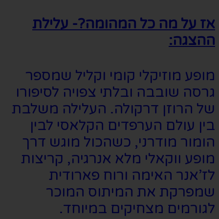
אז על מה כל המהומה?- עלילת
ההצגה:
מופע מוזיקלי קומי וקליל שמספר
גרסה שובבה ובלתי צפויה לסיפורו
של הרוזן דרקולה. העלילה משלבת
בין עולם הערפדים הקלאסי לבין
הומור מודרני, כשהכול מוגש דרך
מופע ווקאלי מלא אנרגיה, קריצות
לז’אנר האימה ורוח פארודית
שמפרקת את המיתוס המוכר
לגורמים מצחיקים במיוחד.