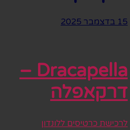
15 בדצמבר 2025
Dracapella –
דרקאפלה
לרכישת כרטיסים ללונדון