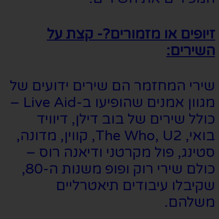
זיופים או מזמורים?- קצת על
השירים:
שירי המחזמר הם שירים ידועים של
מגוון אמנים שהופיעו ב-Live Aid –
כולל שירים של בוב דילן, דיוויד
בואי, The Who, U2, קווין, מדונה,
סטינג, פול מקרטני ודיאנה רוס –
כולם שירי רוק ופופ משנות ה-80,
שקיבלו עיבודים תיאטרליים
משלהם.