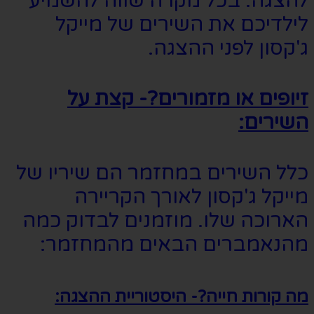
להצגה. בכל מקרה שווה להשמיע
לילדיכם את השירים של מייקל
ג'קסון לפני ההצגה.
זיופים או מזמורים?- קצת על
השירים:
כלל השירים במחזמר הם שיריו של
מייקל ג'קסון לאורך הקריירה
הארוכה שלו. מוזמנים לבדוק כמה
מהנאמברים הבאים מהמחזמר:
מה קורות חייה?- היסטוריית ההצגה: