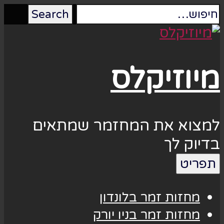
מיוזיקלס
למצוא את המחזמר שמתאים
בדיוק לך
תפריט
מחזות זמר בלונדון
מחזות זמר בניו יורק