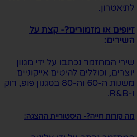
לתיאטרון.
זיופים או מזמורים?- קצת על
השירים:
שירי המחזמר נכתבו על ידי מגוון
יוצרים, וכוללים להיטים אייקוניים
משנות ה-60 וה-80 בסגנון פופ, רוק
ו-R&B.
מה קורות חייה?- היסטוריית ההצגה: