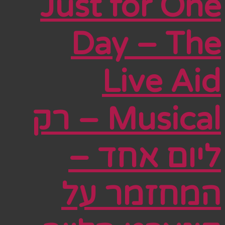
Just for One
Day – The
Live Aid
Musical – רק
ליום אחד –
המחזמר על