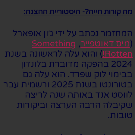
מה קורות חייה?- היסטוריית ההצגה:
המחזמר נכתב על ידי ג׳ון אופארל
(
מיס דאוטפייר
,
Something
Rotten!
) והוא עלה לראשונה בשנת
2024 בהפקה מדוברת בלונדון
בבימוי לוק שפרד. הוא עלה גם
בטורונטו בשנת 2025 ורשמית עבר
לווסט אנד באותה שנה לריצה
שקיבלה הרבה הערצה וביקורות
טובות.