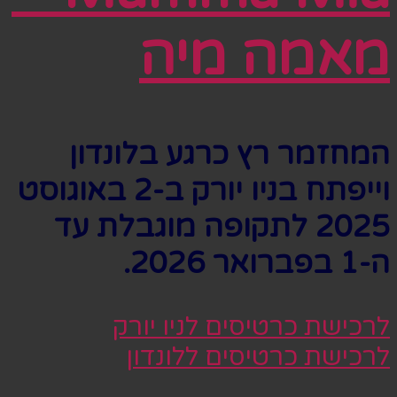
מאמה מיה
המחזמר רץ כרגע בלונדון
וייפתח בניו יורק ב-2 באוגוסט
2025 לתקופה מוגבלת עד
ה-1 בפברואר 2026.
לרכישת כרטיסים לניו יורק
לרכישת כרטיסים ללונדון