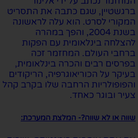
המחזמר נכתב על ידי אלינור
ברגשטיין, שגם כתבה את התסריט
המקורי לסרט. הוא עלה לראשונה
בשנת 2004, והפך במהרה
להצלחה בינלאומית עם הפקות
ברחבי העולם. המחזמר זכה
בפרסים רבים והכרה בינלאומית,
בעיקר על הכוריאוגרפיה, הריקודים
והפופולריות הרחבה שלו בקרב קהל
צעיר ובוגר כאחד.
שווה או לא שווה?- המלצת המערכת: