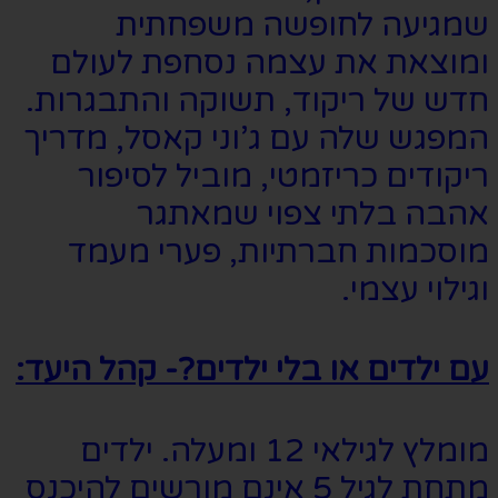
שמגיעה לחופשה משפחתית
ומוצאת את עצמה נסחפת לעולם
חדש של ריקוד, תשוקה והתבגרות.
המפגש שלה עם ג’וני קאסל, מדריך
ריקודים כריזמטי, מוביל לסיפור
אהבה בלתי צפוי שמאתגר
מוסכמות חברתיות, פערי מעמד
וגילוי עצמי.
עם ילדים או בלי ילדים?- קהל היעד:
מומלץ לגילאי 12 ומעלה. ילדים
מתחת לגיל 5 אינם מורשים להיכנס