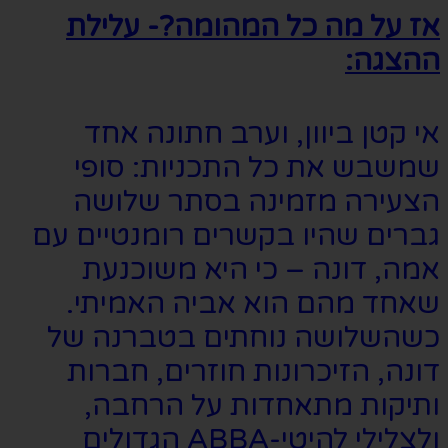
אז על מה כל המהומה?- עלילת
ההצגה:
אי קטן ביוון, וערב חתונה אחד
שמשבש את כל התכניות: סופי
הצעירה מזמינה בסתר שלושה
גברים שהיו בקשרים רומנטיים עם
אמה, דונה – כי היא משוכנעת
שאחד מהם הוא אביה האמיתי.
כשהשלושה נוחתים בטברנה של
דונה, הזיכרונות חוזרים, חברות
ותיקות מתאחדות על הרחבה,
ולצלילי להיטי-ABBA הגדולים