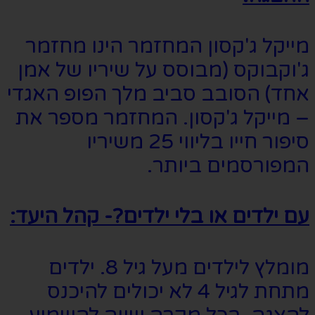
מייקל ג'קסון המחזמר הינו מחזמר
ג'וקבוקס (מבוסס על שיריו של אמן
אחד) הסובב סביב מלך הפופ האגדי
– מייקל ג'קסון. המחזמר מספר את
סיפור חייו בליווי 25 משיריו
המפורסמים ביותר.
עם ילדים או בלי ילדים?- קהל היעד:
מומלץ לילדים מעל גיל 8. ילדים
מתחת לגיל 4 לא יכולים להיכנס