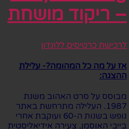
– ריקוד מושחת
לרכישת כרטיסים ללונדון
אז על מה כל המהומה?- עלילת
ההצגה:
מבוסס על סרט האהוב משנת
1987. העלילה מתרחשת באתר
נופש בשנות ה-60 ועוקבת אחרי
בייבי האוסמן, צעירה אידיאליסטית