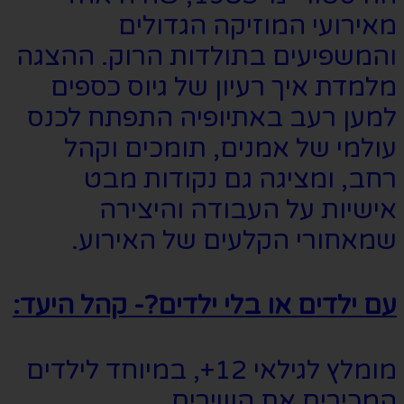
מאירועי המוזיקה הגדולים
והמשפיעים בתולדות הרוק. ההצגה
מלמדת איך רעיון של גיוס כספים
למען רעב באתיופיה התפתח לכנס
עולמי של אמנים, תומכים וקהל
רחב, ומציגה גם נקודות מבט
אישיות על העבודה והיצירה
שמאחורי הקלעים של האירוע.
עם ילדים או בלי ילדים?- קהל היעד:
מומלץ לגילאי 12+, במיוחד לילדים
המכירים את השירים.