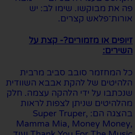
פה את מבוקשו. שימו לב: יש
אורות־פלאש קצרים.
זיופים או מזמורים?- קצת על
השירים:
כל המחזמר סובב סביב מרבית
הלהיטים של להקת אבבא השוודית
שנכתבו על ידי הלהקה עצמה. חלק
מהלהיטים שניתן לצפות לראות
בהצגה הם: Super Truper,
Mamma Mia, Money Money,
Thank You For The Music ועוד