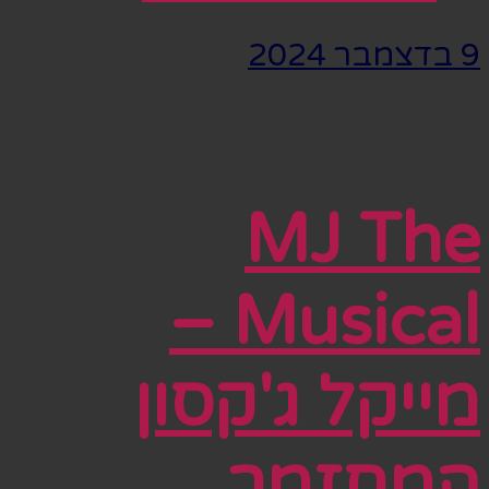
9 בדצמבר 2024
MJ The
Musical –
מייקל ג'קסון
המחזמר