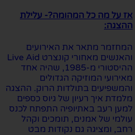
אז על מה כל המהומה?- עלילת
ההצגה:
המחזמר מתאר את האירועים
והאנשים מאחורי קונצרט Live Aid
ההיסטורי מ-1985, שהיה אחד
מאירועי המוזיקה הגדולים
והמשפיעים בתולדות הרוק. ההצגה
מלמדת איך רעיון של גיוס כספים
למען רעב באתיופיה התפתח לכנס
עולמי של אמנים, תומכים וקהל
רחב, ומציגה גם נקודות מבט