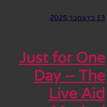
13 בדצמבר 2025
Just for One
Day – The
Live Aid