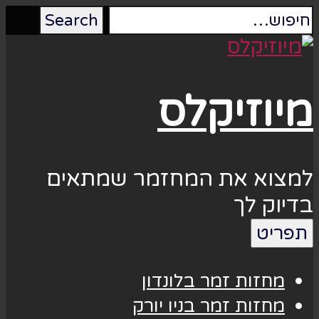
מיוזיקלס
למצוא את המחזמר שמתאים
בדיוק לך
תפריט
מחזות זמר בלונדון
מחזות זמר בניו יורק