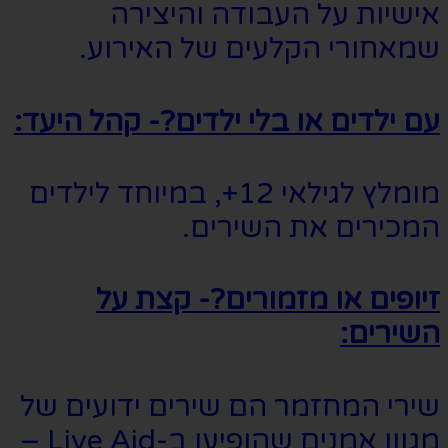
אישיות על העבודה והיצירה
שמאחורי הקלעים של האירוע.
עם ילדים או בלי ילדים?- קהל היעד:
מומלץ לגילאי 12+, במיוחד לילדים
המכירים את השירים.
זיופים או מזמורים?- קצת על
השירים:
שירי המחזמר הם שירים ידועים של
מגוון אמנים שהופיעו ב-Live Aid –