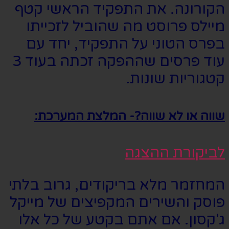
הקורונה. את התפקיד הראשי קטף
מיילס פרוסט מה שהוביל לזכייתו
בפרס הטוני על התפקיד, יחד עם
עוד פרסים שההפקה זכתה בעוד 3
קטגוריות שונות.
שווה או לא שווה?- המלצת המערכת:
לביקורת ההצגה
המחזמר מלא בריקודים, גרוב בלתי
פוסק והשירים המקפיצים של מייקל
ג'קסון. אם אתם בקטע של כל אלו