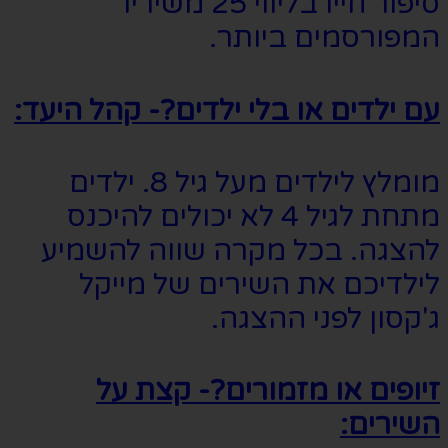
סיפור חייו בליווי 25 משיריו
המפורסמים ביותר.
עם ילדים או בלי ילדים?- קהל היעד:
מומלץ לילדים מעל גיל 8. ילדים
מתחת לגיל 4 לא יכולים להיכנס
להצגה. בכל מקרה שווה להשמיע
לילדיכם את השירים של מייקל
ג'קסון לפני ההצגה.
זיופים או מזמורים?- קצת על
השירים: