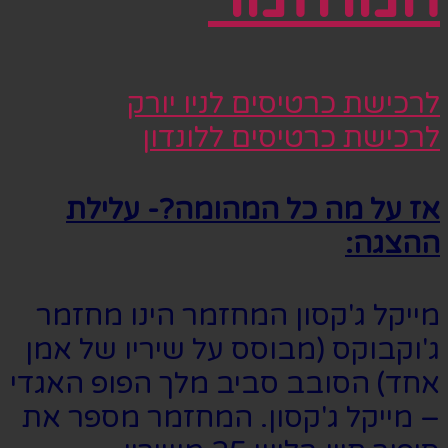
לרכישת כרטיסים לניו יורק
לרכישת כרטיסים ללונדון
אז על מה כל המהומה?- עלילת
ההצגה:
מייקל ג'קסון המחזמר הינו מחזמר
ג'וקבוקס (מבוסס על שיריו של אמן
אחד) הסובב סביב מלך הפופ האגדי
– מייקל ג'קסון. המחזמר מספר את