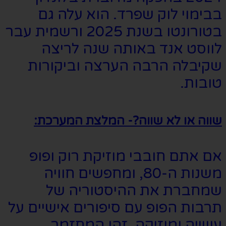
בבימוי לוק שפרד. הוא עלה גם
בטורונטו בשנת 2025 ורשמית עבר
לווסט אנד באותה שנה לריצה
שקיבלה הרבה הערצה וביקורות
טובות.
שווה או לא שווה?- המלצת המערכת:
אם אתם חובבי מוזיקת רוק ופופ
משנות ה-80, ומחפשים חוויה
שמחברת את ההיסטוריה של
תרבות הפופ עם סיפורים אישיים על
עשייה ומוזיקה, זהו המחזמר