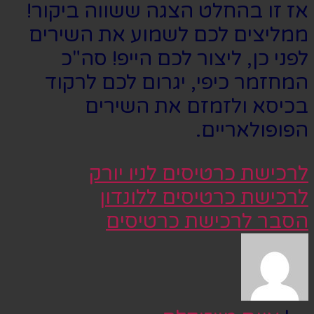
אז זו בהחלט הצגה ששווה ביקור!
ממליצים לכם לשמוע את השירים
לפני כן, ליצור לכם הייפ! סה"כ
המחזמר כיפי, יגרום לכם לרקוד
בכיסא ולזמזם את השירים
הפופולאריים.
לרכישת כרטיסים לניו יורק
לרכישת כרטיסים ללונדון
הסבר לרכישת כרטיסים