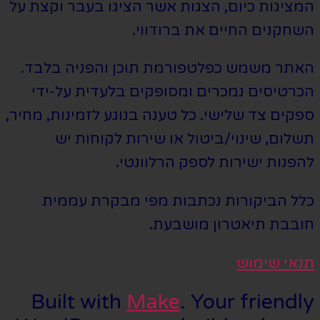
המציגות כיום, הצגות אשר הציגו בעבר וקצת על
השחקנים החיים את ברודווי.
האתר משמש כפלטפורמת תוכן והפניה בלבד.
הכרטיסים נמכרים ומסופקים בלעדית על-ידי
ספקים צד שלישי. כל טענה בנוגע לזמינות, מחיר,
תשלום, שינוי/ביטול או שירות לקוחות יש
להפנות ישירות לספק הרלוונטי.
כלל הביקורות נכתבות מפי מבקרת עממית
חובבת תיאטרון מושבעת.
תנאי שימוש
Built with
Make
. Your friendly