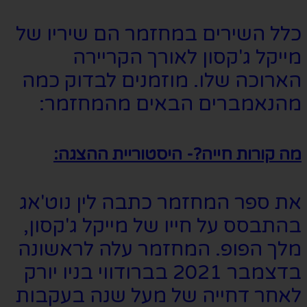
כלל השירים במחזמר הם שיריו של
מייקל ג'קסון לאורך הקריירה
הארוכה שלו. מוזמנים לבדוק כמה
מהנאמברים הבאים מהמחזמר:
מה קורות חייה?- היסטוריית ההצגה:
את ספר המחזמר כתבה לין נוט'אג
בהתבסס על חייו של מייקל ג'קסון,
מלך הפופ. המחזמר עלה לראשונה
בדצמבר 2021 בברודווי בניו יורק
לאחר דחייה של מעל שנה בעקבות