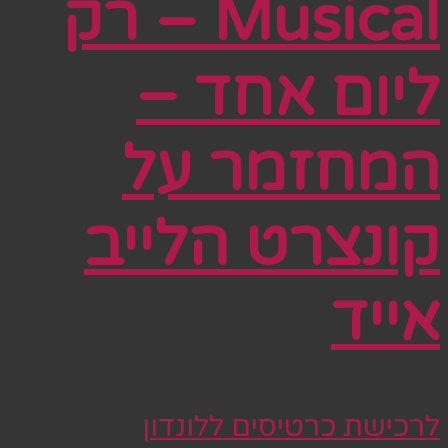
Musical – רק
ליום אחד –
המחזמר על
קונצרט הלייב
אייד
לרכישת כרטיסים ללונדון