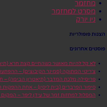
מחזמר
מסרט למחזמר
ניו יורק
הצגות פופולריות
פוסטים אחרונים
לא קל להיות מאושר כשהחיים קצת חרא (תיא
צ׳ריטי המתוקה (סמינר הקיבוצים) – ההפתע
פריסילה מלכת המדבר (תיאטרון הבימה) – חגי
סיפור הפרברים (בית ליסין) – אחת ההפקות
המסלול למחזות זמר של עידן ליפר – המקום