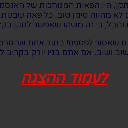
תקן, היו הפאות המגוחכות של האנס
 לא מהווה סימן טוב. כל פאה שבנות
וחבל, כי זה משהו שאפשר לתקן בקל
ם שאסור לפספס! בתור אחת שהסרט 
שוב ושוב. אם אתם בניו יורק בקרוב ל
לעמוד ההצגה