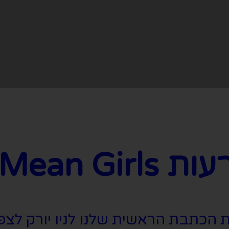
Mean Gi
את הכתבת הראשית שלנו לניו יורק לצ