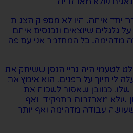
גאגים שלא מאכזבים.
ה יחד איתה. היו לא מספיק הצגות
על גלגלים שיוצאים ונכנסים איתם
ה מדהימה. כל המחזמר אני עם פה
ט לטעמי היה גריי הנסן ששיחק את
ה לי חיוך על הפנים. הוא אימץ את
 שלו. כמובן שאסור לשכוח את
 שלא מאכזבות בתפקידן ואף
עושה עבודה מדהימה ואף יותר