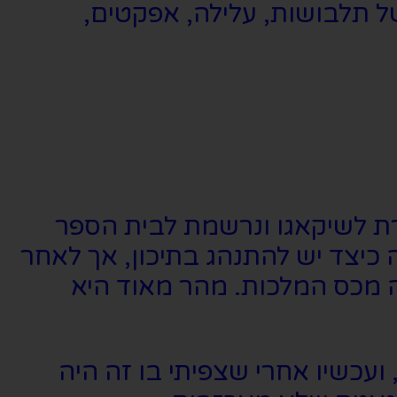
ל תלבושות, עלילה, אפקטים,
רת לשיקאגו ונרשמת לבית הספר
יצד יש להתנהג בתיכון, אך לאחר
ה מכס המלכות. מהר מאוד היא
עכשיו אחרי שצפיתי בו זה היה