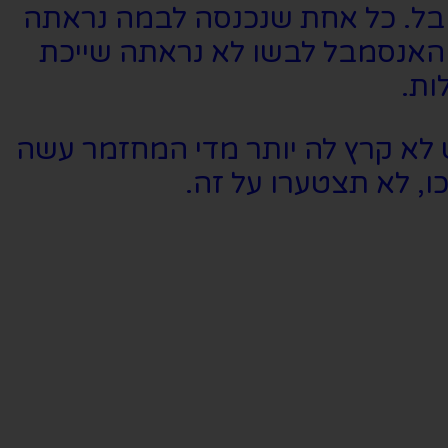
מבל. כל אחת שנכנסה לבמה נראתה
 האנסמבל לבשו לא נראתה שייכת
ות.
לא קרץ לה יותר מדי המחזמר עשה
כו, לא תצטערו על זה.