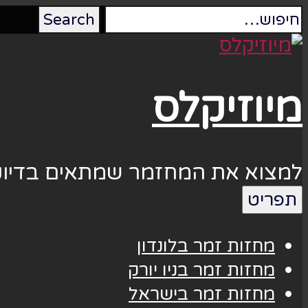
מיוזיקלס
למצוא את המחזמר שמתאים בדיוק
תפריט
מחזות זמר בלונדון
מחזות זמר בניו יורק
מחזות זמר בישראל