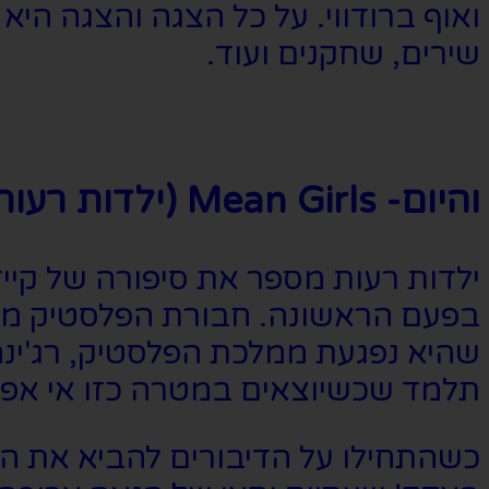
ואוף ברודווי. על כל הצגה והצגה ה
שירים, שחקנים ועוד.
והיום- Mean Girls (ילדות רעות):
ילדות רעות מספר את סיפורה של קיי
בפעם הראשונה. חבורת הפלסטיק מאמ
שהיא נפגעת ממלכת הפלסטיק, רג'ינה 
תלמד שכשיוצאים במטרה כזו אי אפ
כשהתחילו על הדיבורים להביא את הס