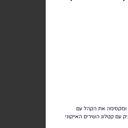
ק ומקסימה את הקהל עם
עם קטלוג השירים האייקוני