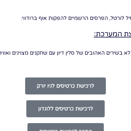
 לורטל, הפרסים הרשמיים להפקות אוף ברודווי.
צת המערכת:
א בשירים האהובים של סלין דיון עם שחקנים מצוינים ואווי
לרכישת כרטיסים לניו יורק
לרכישת כרטיסים ללונדון