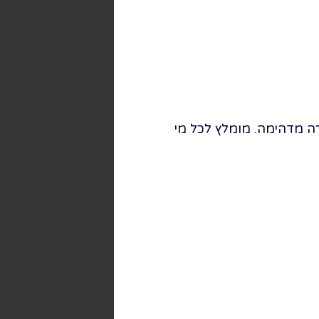
רה מדהימה. מומלץ לכל מי