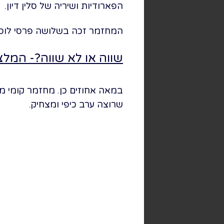
הפארודיות ושיריה של סלין דיון.
המחזמר זכה בשלושה פרסי לוסיל
שווה או לא שווה?- המל
במאה אחוזים כן. מחזמר קומי מל
שרוצה ערב כיפי ומצחיק.