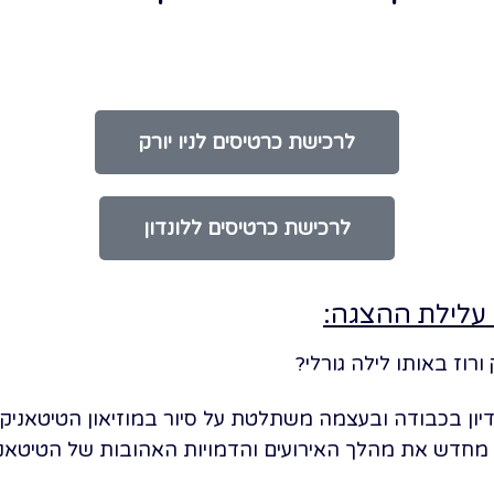
לרכישת כרטיסים לניו יורק
לרכישת כרטיסים ללונדון
עלילת ההצגה:
רוז באותו לילה גורלי?
דיון בכבודה ובעצמה משתלטת על סיור במוזיאון הטיטאני
דש את מהלך האירועים והדמויות האהובות של הטיטאניק 