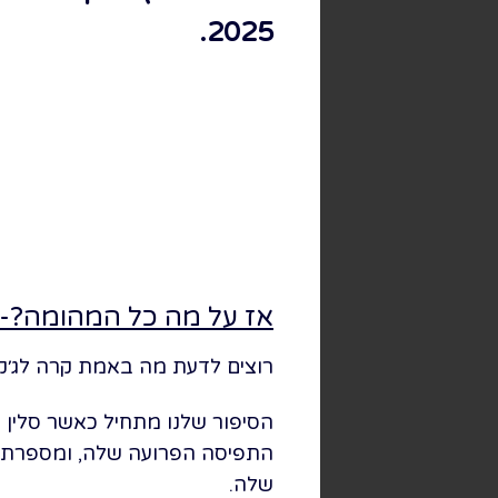
2025.
אז על מה כל המהומה?- 
רוצים לדעת מה באמת קרה לג׳ק ו
הסיפור שלנו מתחיל כאשר סלין 
התפיסה הפרועה שלה, ומספרת מח
שלה.