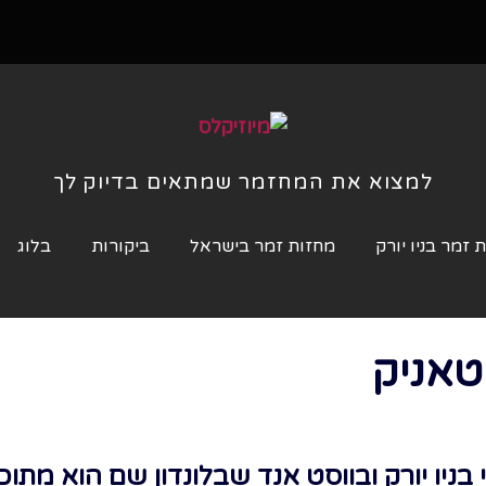
למצוא את המחזמר שמתאים בדיוק לך
 זמר בניו יורק
מחזות זמר בישראל
ביקורות
בלוג