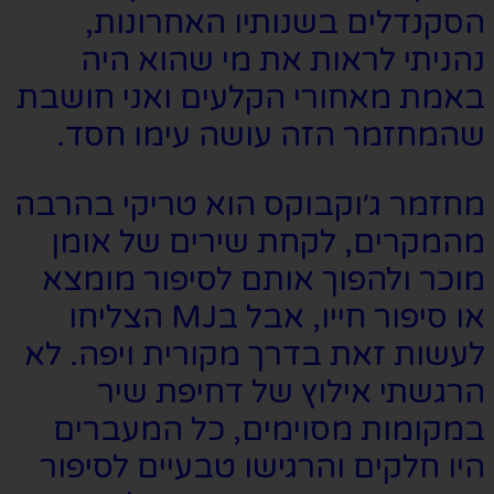
הסקנדלים בשנותיו האחרונות,
נהניתי לראות את מי שהוא היה
באמת מאחורי הקלעים ואני חושבת
שהמחזמר הזה עושה עימו חסד.
מחזמר ג׳וקבוקס הוא טריקי בהרבה
מהמקרים, לקחת שירים של אומן
מוכר ולהפוך אותם לסיפור מומצא
או סיפור חייו, אבל בMJ הצליחו
לעשות זאת בדרך מקורית ויפה. לא
הרגשתי אילוץ של דחיפת שיר
במקומות מסוימים, כל המעברים
היו חלקים והרגישו טבעיים לסיפור