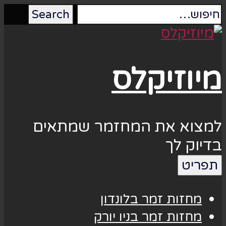
מיוזיקלס
למצוא את המחזמר שמתאים
בדיוק לך
תפריט
מחזות זמר בלונדון
מחזות זמר בניו יורק