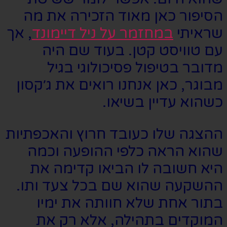
הסיפור כאן מאוד הזכירה את מה
שראיתי
במחזמר על ניל דיימונד
, אך
עם טוויסט קטן. בעוד שם היה
מדובר בטיפול פסיכולוגי בגיל
מבוגר, כאן אנחנו רואים את ג׳קסון
כשהוא עדיין בשיאו.
ההצגה שלו כעובד חרוץ והאכפתיות
שהוא הראה כלפי ההופעה וכמה
היא חשובה לו הביאו קדימה את
ההשקעה שהוא שם בכל צעד ותו.
בתור אחת שלא חוותה את ימיו
המוקדים בתהילה, אלא רק את