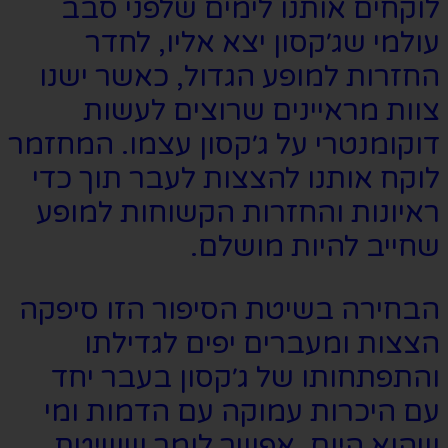
לוקחים אותנו לימים שלפני סבב
עולמי שג׳קסון יצא אליו, לחדר
החזרות למופע הגדול, כאשר ישנו
צוות מראיינים שרוצים לעשות
דוקומנטרי על ג׳קסון עצמו. המחזמר
לוקח אותנו להצצות לעבר תוך כדי
ראיונות והחזרות הקשוחות למופע
שחייב להיות מושלם.
הבחירה בשיטת הסיפור הזו סיפקה
הצצות ומעברים יפים לגדילתו
והתפתחותו של ג׳קסון בעבר יחד
עם היכרות עמוקה עם הדמות ומי
שהוא היום. אפשר לומר ששיטת