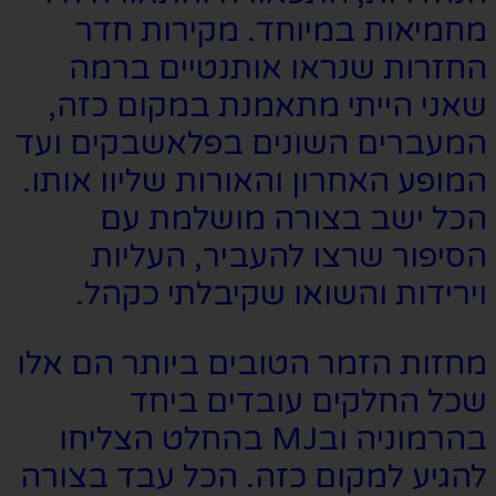
מחמיאות במיוחד. מקירות חדר
החזרות שנראו אותנטיים ברמה
שאני הייתי מתאמנת במקום כזה,
המעברים השונים בפלאשבקים ועד
המופע האחרון והאורות שליוו אותו.
הכל ישב בצורה מושלמת עם
הסיפור שרצו להעביר, העליות
וירידות והשואו שקיבלתי כקהל.
מחזות הזמר הטובים ביותר הם אלו
שכל החלקים עובדים ביחד
בהרמוניה ובMJ בהחלט הצליחו
להגיע למקום כזה. הכל עבד בצורה