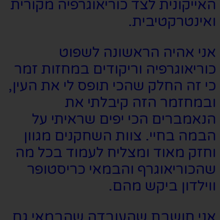
האייקונית לצד כוריאוגרפיה מקורית
ואינטרקטיבית.
אני אהיה הראשונה לשפוט
כוריאוגרפיה וריקודים במחזות זמר
כי זה החלק שהכי תופס לי את העין,
ובמחזמר הזה קיבלתי את
הנאמברים הכי יפים שראיתי על
הבמה בחיי. צוות השחקנים מגוון
וחזק מאוד ומצליח לעמוד בכל מה
שהכוריאוגרף והבמאי כריסטופר
ווילדון ביקש מהם.
אני חושבת שהעובדה שהבמאי גם