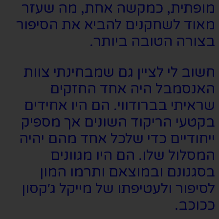
מופתית, כמקשה אחת, מה שעזר
מאוד לשחקנים להביא את הסיפור
בצורה הטובה ביותר.
חשוב לי לציין גם שמבחינתי צוות
האנסמבל היה אחד החזקים
שראיתי בברודווי. הם היו אחידים
בקטעי הריקוד השונים אך מספיק
ייחודיים כדי שלכל אחד מהם יהיה
המסלול שלו. הם היו מגוונים
בסגנונם ובמוצאם ותרמו המון
לסיפור ולעטיפתו של מייקל ג׳קסון
ככוכב.