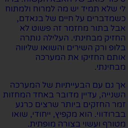
לי שלא תמיד יש מה למרוח ולמתוח
כשמדברים על חיים של בנאדם,
אבל בתור מחזמר זה פשוט לא
החזיק מבחינתי. העלילה נותרה
בלופ ורק השירים והשואו שליווה
אותם החזיקו את המערכה
מבחינתי.
אך גם עם הבעייתיות של המערכה
השנייה, עדיין מדובר באחד המחזות
זמר החזקים ביותר שרצים כרגע
בברודווי. הוא מקפיץ, ייחודי, שואו
מטורף ועשוי בצורה מופתית.