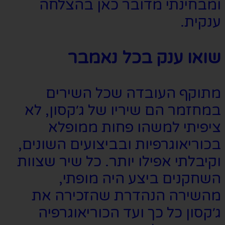
ומבחינתי מדובר כאן בהצלחה
ענקית.
שואו ענק בכל נאמבר
מתוקף העובדה שכל השירים
במחזמר הם שיריו של ג׳קסון, לא
ציפיתי למשהו פחות ממופלא
בכוריאוגרפיות ובביצועים השונים,
וקיבלתי אפילו יותר. כל שיר שצוות
השחקנים ביצע היה מופתי,
מהשירה הנהדרת שהזכירה את
ג׳קסון כל כך ועד הכוריאוגרפיה