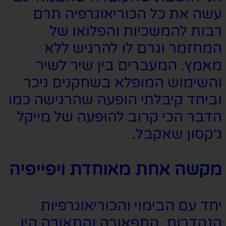
עשה את כל הכוריאוגרפיה תרם
רבות להמשכיות והפלואו של
המחזמר וגרם לו להרגיש ללא
מאמץ. המעברים בין שיר לשיר
והשימוש המופלא בשחקנים ניכר
וביחד קיבלתי הופעה שהרגישה כמו
הדבר הכי קרוב להופעה של מייקל
ג׳קסון שאקבל.
מקשה אחת מאוחדת ויפייפיה
יחד עם הבימוי והכוריאוגרפיות
הנהדרות, התפאורה והתאורה היו