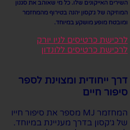
השירים האייקונים שלו. כל מי שאוהב את סגנון
המוזיקה של ג׳קסון יהנה בטירוף מהמחזמר
ומובטח מופע מושקע במיוחד.
לרכישת כרטיסים לניו יורק
לרכישת כרטיסים ללונדון
דרך ייחודית ומצוינת לספר
סיפור חיים
המחזמר MJ מספר את סיפור חייו
של ג׳קסון בדרך מעניינת במיוחד.