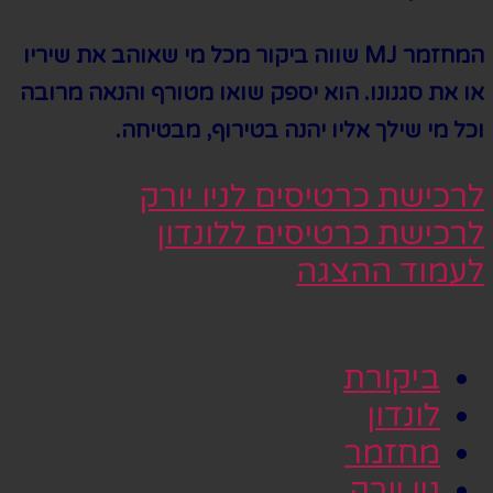
המחזמר MJ שווה ביקור מכל מי שאוהב את שיריו
או את סגנונו. הוא יספק שואו מטורף והנאה מרובה
וכל מי שילך אליו יהנה בטירוף, מבטיחה.
לרכישת כרטיסים לניו יורק
לרכישת כרטיסים ללונדון
לעמוד ההצגה
ביקורת
לונדון
מחזמר
ניו יורק