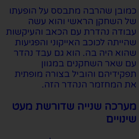
כמובן שהרבה מתבסס על הופעתו
של השחקן הראשי והוא עשה
עבודה נהדרת עם הכאב והעיקשות
שהייתה לכוכב האייקוני והפגיעות
שהוא היה בה. הוא גם עבד נהדר
עם שאר השחקנים במגוון
תפקידיהם והוביל בצורה מופתית
את המחזמר הנהדר הזה.
מערכה שנייה שדורשת מעט
שינויים