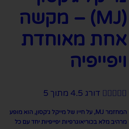
(MJ) – מקשה
אחת מאוחדת
ויפייפיה





דורג 4.5 מתוך 5
המחזמר MJ, על חייו של מייקל ג׳קסון, הוא מופע
מרהיב מלא בכוריאוגרפיות יפייפיות יחד עם כל