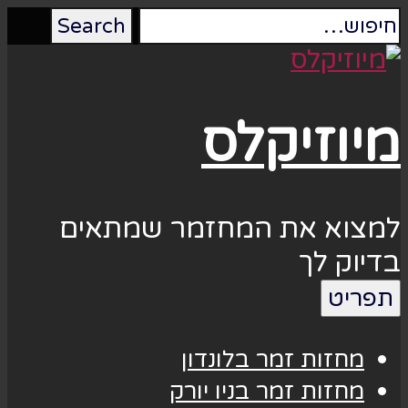
מיוזיקלס
למצוא את המחזמר שמתאים
בדיוק לך
תפריט
מחזות זמר בלונדון
מחזות זמר בניו יורק