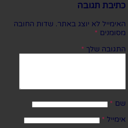
כתיבת תגובה
האימייל לא יוצג באתר.
שדות החובה
מסומנים
*
התגובה שלך
*
שם
*
אימייל
*