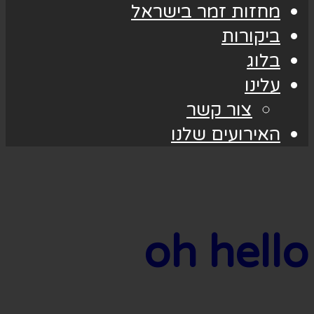
מחזות זמר בישראל
ביקורות
בלוג
עלינו
צור קשר
האירועים שלנו
oh hello