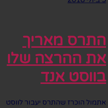
התרס מאריך
את ההרצה שלו
בווסט אנד
אתמול הוכרז שהתרס יעבור לווסט