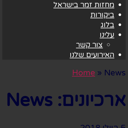
מחזות זמר בישראל
ביקורות
בלוג
עלינו
צור קשר
האירועים שלנו
Home
»
News
ארכיונים:
News
5 ביולי 2018