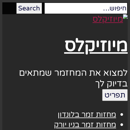
מיוזיקלס
למצוא את המחזמר שמתאים
בדיוק לך
תפריט
מחזות זמר בלונדון
מחזות זמר בניו יורק