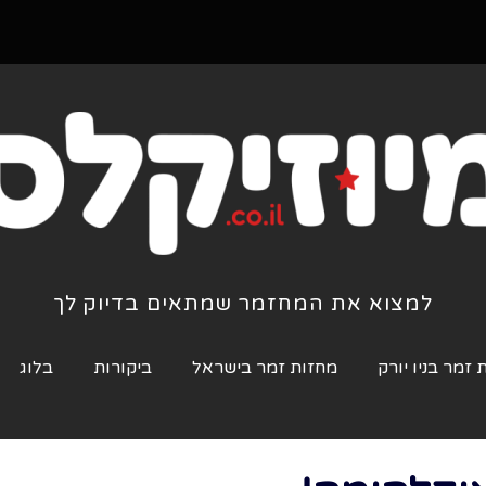
למצוא את המחזמר שמתאים בדיוק לך
 זמר בניו יורק
מחזות זמר בישראל
ביקורות
בלוג