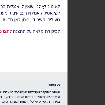
לא מומלץ למי שאין לו אנגלית בר
לקלאסיקה אמיתית עם עיבוד מעני
מעולים. העיבוד שניתן כאן חדשני
לביקורת מלאה על ההצגה
לחצו כא
על האתר
האתר מיוזיקלס נועד לתת מענה לכל השאלות של
הישראלים המעוניינים לראות הצגה בניו יורק או בלו
באתר ישנו פירוט על כל ההצגות המציגות כיום, ה