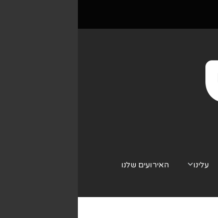
עלינו
האירועים שלנו
צור קשר