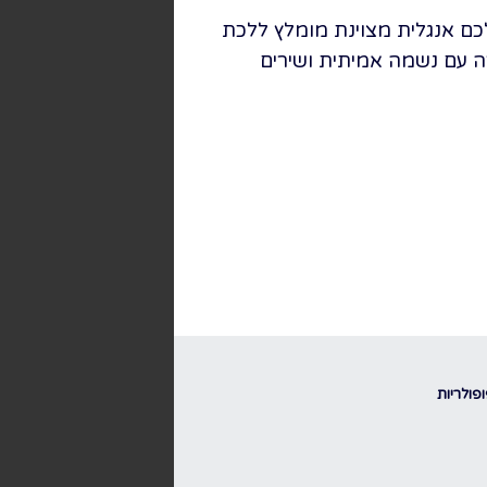
כם אנגלית מצוינת מומלץ ללכת
ה עם נשמה אמיתית ושירים
פולריות