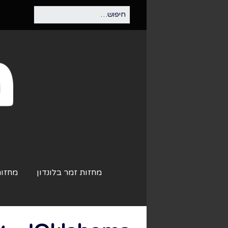
מחזות זמר בלונדון
מחזות