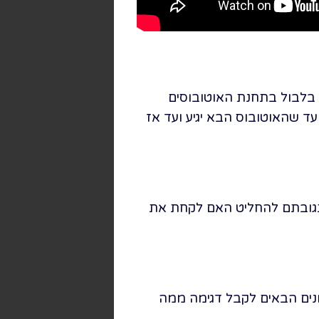
בלבול בתחנת האוטובוסים
 שהאוטובוס הבא יגיע ועד אז
את הסרט ולפי תגובתם להחליט האם לקחת את
ונים הבאים לקבל דגימה ממה