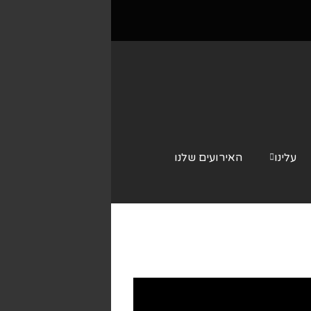
עלינו
האירועים שלנו
צור קשר