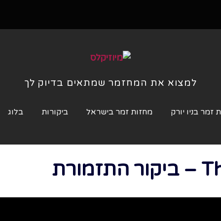
למצוא את המחזמר שמתאים בדיוק לך
 זמר בניו יורק
מחזות זמר בישראל
ביקורות
בלוג
מורת