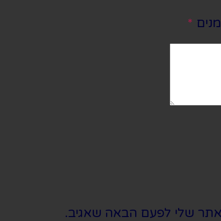
מנים
*
אתר שלי לפעם הבאה שאגיב.