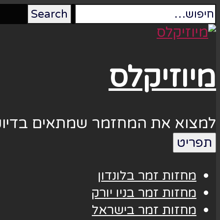
מיוזיקלס
למצוא את המחזמר שמתאים בדיוק
תפריט
מחזות זמר בלונדון
מחזות זמר בניו יורק
מחזות זמר בישראל