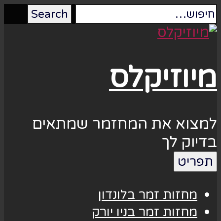
מיוזיקלס
למצוא את המחזמר שמתאים
בדיוק לך
תפריט
מחזות זמר בלונדון
מחזות זמר בניו יורק