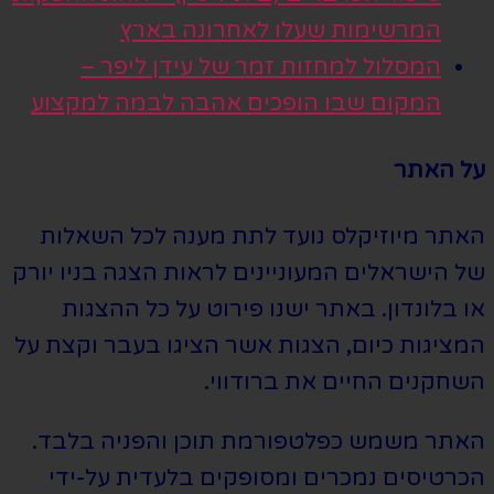
המרשימות שעלו לאחרונה בארץ
המסלול למחזות זמר של עידן ליפר –
המקום שבו הופכים אהבה לבמה למקצוע
על האתר
האתר מיוזיקלס נועד לתת מענה לכל השאלות
של הישראלים המעוניינים לראות הצגה בניו יורק
או בלונדון. באתר ישנו פירוט על כל ההצגות
המציגות כיום, הצגות אשר הציגו בעבר וקצת על
השחקנים החיים את ברודווי.
האתר משמש כפלטפורמת תוכן והפניה בלבד.
הכרטיסים נמכרים ומסופקים בלעדית על-ידי