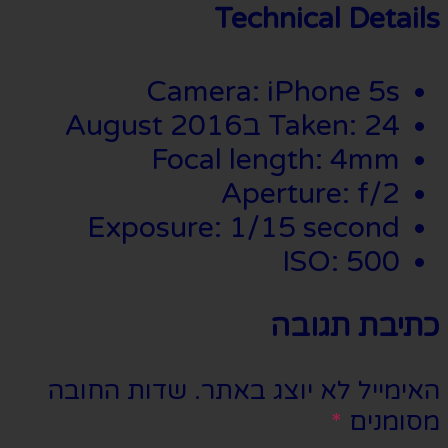
Technical Details
Camera: iPhone 5s
Taken: 24 בAugust 2016
Focal length: 4mm
Aperture: f/2
Exposure: 1/15 second
ISO: 500
כתיבת תגובה
האימייל לא יוצג באתר.
שדות החובה
מסומנים
*