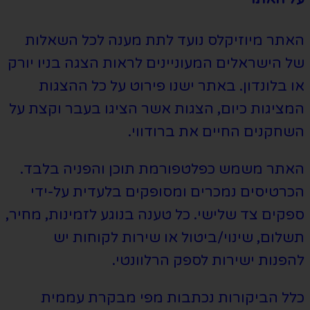
האתר מיוזיקלס נועד לתת מענה לכל השאלות
של הישראלים המעוניינים לראות הצגה בניו יורק
או בלונדון. באתר ישנו פירוט על כל ההצגות
המציגות כיום, הצגות אשר הציגו בעבר וקצת על
השחקנים החיים את ברודווי.
האתר משמש כפלטפורמת תוכן והפניה בלבד.
הכרטיסים נמכרים ומסופקים בלעדית על-ידי
ספקים צד שלישי. כל טענה בנוגע לזמינות, מחיר,
תשלום, שינוי/ביטול או שירות לקוחות יש
להפנות ישירות לספק הרלוונטי.
כלל הביקורות נכתבות מפי מבקרת עממית