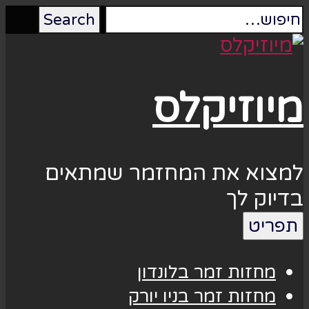
מיוזיקלס
למצוא את המחזמר שמתאים
בדיוק לך
תפריט
מחזות זמר בלונדון
מחזות זמר בניו יורק