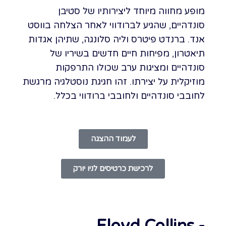
מופע מחווה מיוחד ליצירותיו של סטיבן
סונדהיים, שהגיע לברודווי לאחר הצלחה בווסט
אנד. ברנדט פיטרס וליה סלונגה, שתיהן אגדות
תיאטרון, מפיחות חיים חדשים בשיריו של
סונדהיים ומציגות ערב שכולו התרפקות
מוזיקלית על יצירתו. זהו חגיגת נוסטלגיה מרגשת
לחובבי סונדהיים ולחובבי ברודווי בכלל.
לעמוד ההצגה
לרכישת כרטיסים לניו יורק