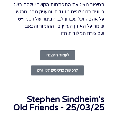
הסיפור מציג את התפתחות הקשר שלהם בשני
כיוונים כרונולוגיים מנוגדים, ומעניק מבט מרגש
על אהבה ועל שברון לב. הבימוי של ויטני וייט
שומר על האיזון העדין בין ההומור והכאב
שביצירה המלודית הזו.
לעמוד ההצגה
לרכישת כרטיסים לניו יורק
Stephen Sindheim's
Old Friends - 25/03/25