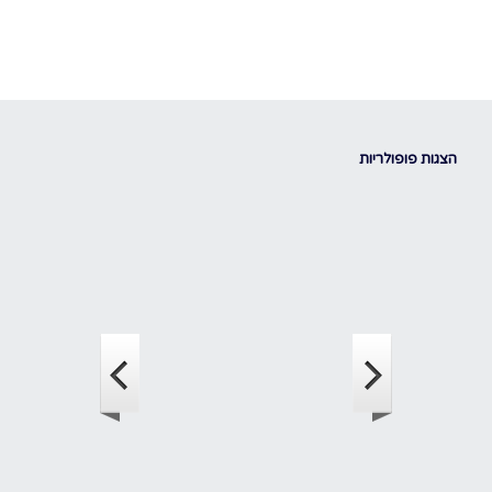
הצגות פופולריות