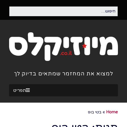
למצוא את המחזמר שמתאים בדיוק לך
תפריט
Home
»
בטי בופ