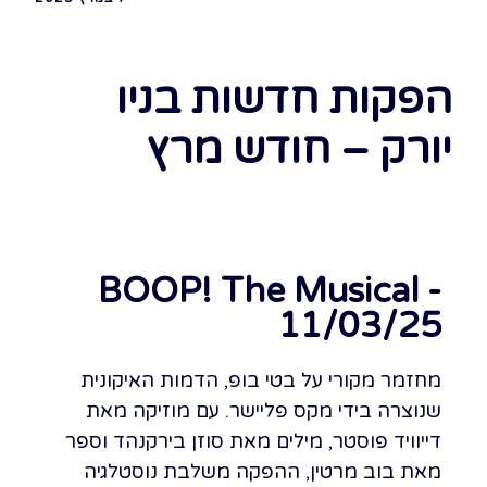
הפקות חדשות בניו
יורק – חודש מרץ
BOOP! The Musical -
11/03/25
מחזמר מקורי על בטי בופ, הדמות האיקונית
שנוצרה בידי מקס פליישר. עם מוזיקה מאת
דייוויד פוסטר, מילים מאת סוזן בירקנהד וספר
מאת בוב מרטין, ההפקה משלבת נוסטלגיה