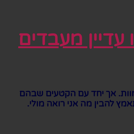
עדיין מעבדים
וות. אך יחד עם הקטעים שבהם
ץ להבין מה אני רואה מולי.