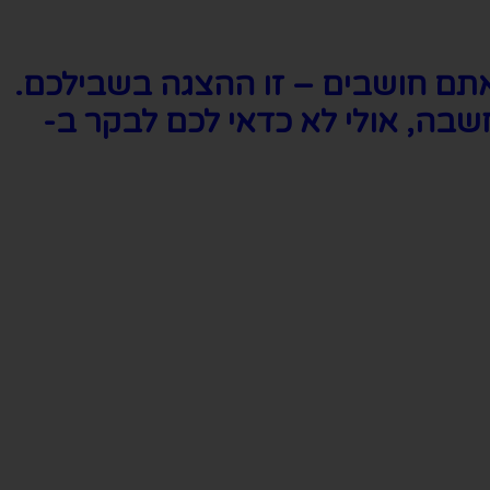
תם חושבים – זו ההצגה בשבילכם.
ה, אולי לא כדאי לכם לבקר ב-