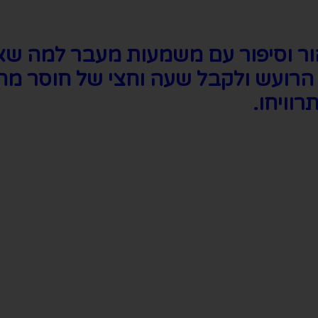
ור וסיפור עם משמעות מעבר למה שא
ועש ולקבל שעה וחצי של חוסר מחשב
וויחו.