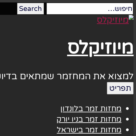
מיוזיקלס
למצוא את המחזמר שמתאים בדיוק
תפריט
מחזות זמר בלונדון
מחזות זמר בניו יורק
מחזות זמר בישראל