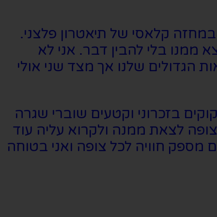
 במחזה קלאסי של תיאטרון פלצני.
ממנו בלי להבין דבר. אני לא
ת הגדולים שלנו אך מצד שני אולי
וקים בזכרוני וקטעים שוברי שגרה
צופה לצאת ממנה ולקרוא עליה עוד
 מספק חוויה לכל צופה ואני בטוחה