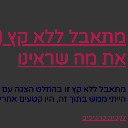
מתאבל ללא קץ (ה
את מה שראינו
מתאבל ללא קץ זו בהחלט הצגה עם נ
הייתי ממש בתוך זה, היו קטעים אחר
לקניית כרטיסים