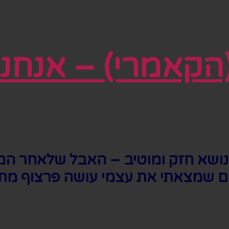
קאמרי) – אנחנו 
ושא חזק ומוטיב – האבל שלאחר המ
ים שמצאתי את עצמי עושה פרצוף מתאמ