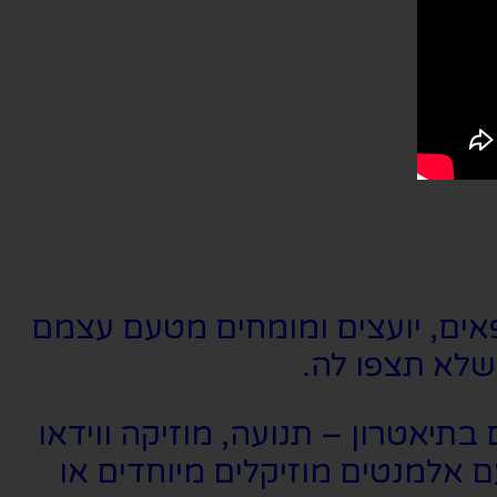
ים, יועצים ומומחים מטעם עצמם
 שלא תצפו לה.
יאטרון – תנועה, מוזיקה ווידאו
 אלמנטים מוזיקלים מיוחדים או