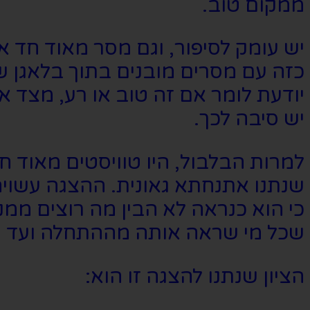
ממקום טוב.
יש עומק לסיפור, וגם מסר מאוד חד א
כזה עם מסרים מובנים בתוך בלאגן ש
יודעת לומר אם זה טוב או רע, מצד א
יש סיבה לכך.
למרות הבלבול, היו טוויסטים מאוד ח
שנתנו אתנחתא גאונית. ההצגה עשויה 
כי הוא כנראה לא הבין מה רוצים ממ
שכל מי שראה אותה מההתחלה ועד הס
הציון שנתנו להצגה זו הוא: