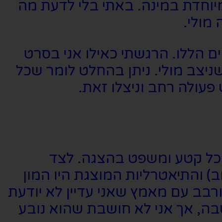
מיוחדת במינה. באתי בלי לדעת מה
מולי.
 הללו. הרגשתי כאילו אני בסרט
ניצב מולי. ניתן בהחלט לומר שכל
פעולה רחב וניצלו זאת.
 כל קטע ומשפט בהצגה. לצד
) והתיאטרליות המוצגת היו המון
רבב עם מאמץ שאני עדיין לא יודעת
בה, אך אני לא חושבת שהוא נובע