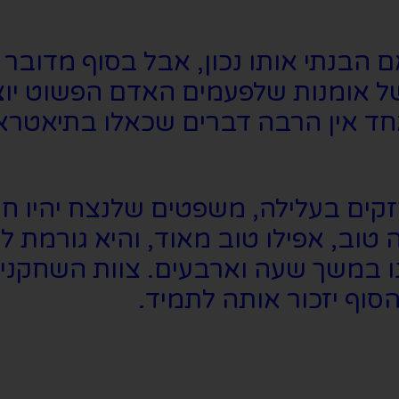
ם הבנתי אותו נכון, אבל בסוף מדובר
ל אומנות שלפעמים האדם הפשוט יוצא 
חד אין הרבה דברים שכאלו בתיאטראו
זקים בעלילה, משפטים שלנצח יהיו חק
טוב, אפילו טוב מאוד, והיא גורמת ל
נו במשך שעה וארבעים. צוות השחקנים
וף יזכור אותה לתמיד.