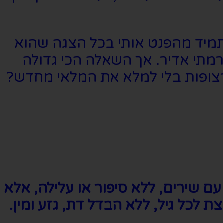
תמיד מהפנט אותי בכל הצגה שהוא
דרמתי אדיר. אך השאלה הכי גדולה
רצופות בלי למלא את המלאי מחדש?
ם שירים, ללא סיפור או עלילה, אלא
 לכל גיל, ללא הבדל דת, גזע ומין.