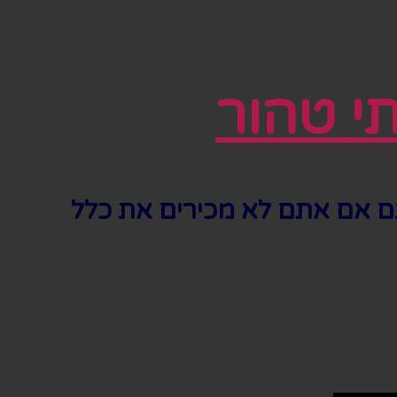
י טהור
גם אם אתם לא מכירים את כלל