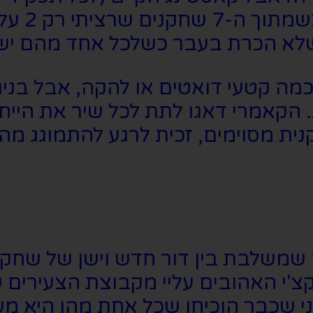
לא אשקר
שלא הכרת בעבר כשלכל אחד מהם יש 
כמה קטעי דואטים או להקה, אבל בניג
 הקאמרי דאגו לתת לכל שיר את הייח
ית מסוימים, זכית לרגע להתמוגג מהם
 שמשלבת בין דור חדש וישן של שחקנ
צ'י האהובים עליי מקבוצת הצעירים 
מוני שכבר הוכיחו שכל אחת מהן היא מ