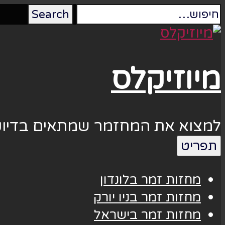
מיוזיקלס
למצוא את המחזמר שמתאים בדיוק
תפריט
מחזות זמר בלונדון
מחזות זמר בניו יורק
מחזות זמר בישראל