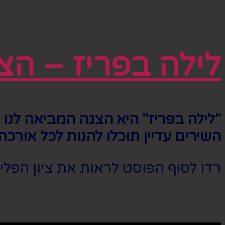
לילה בפריז – הצ
"לילה בפריז" היא הצגה המביאה לנו 
השירים עדיין תוכלו להנות לכל אורכה
רדו לסוף הפוסט לראות את ציון הפלי