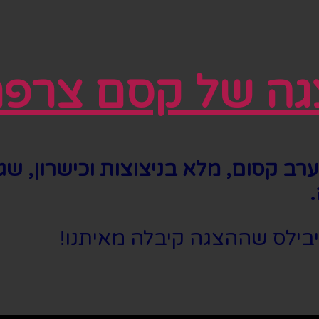
גה של קסם צרפת
ערב קסום, מלא בניצוצות וכישרון, ש
.
יבילס שההצגה קיבלה מאיתנו!