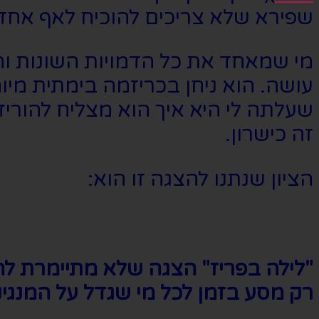
שפירא שלא צריכים להוכיח לאף אחד 
מי שמאחד את כל הדמויות השונות ו
עושה. הוא ניחן בכריזמה בימתית מיוח
שעלתה לי היא איך הוא מצליח להורי
זה כישרון.
הציון שנתנו להצגה זו הוא:
"לילה בפריז" הצגה שלא מתיימרת להי
רק מסע בזמן לכל מי שגדל על המנגינו