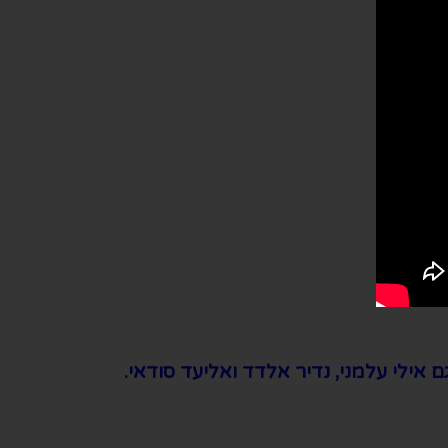
 אילי עלמני, נדיר אלדד ואליעד סודאי.