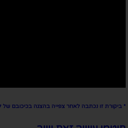
* ביקורת זו נכתבה לאחר צפייה בהצגה בכיכובם של לי בי