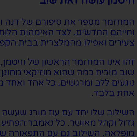
חיטמן עושה זאת שוב
המחזמר מספר את סיפורם של דנה ורו
וחייהם החדשים. לצד האימהות הלוחצ
צעירים ואפילו מהמלצרית בבית הקפ
זהו אינו המחזמר הראשון של חיטמן,
שוב מוכיח כמה שהוא מוזיקאי מחונן 
נוגעים ללב ומרגשים. כל אחד ואחד 
אחת בלבד.
השילוב שלו יחד עם עוז מורג שעשה 
גדול וקהל מאושר. כל נאמבר הפתיע 
מופלאה. השילוב גם עם התפאורה של