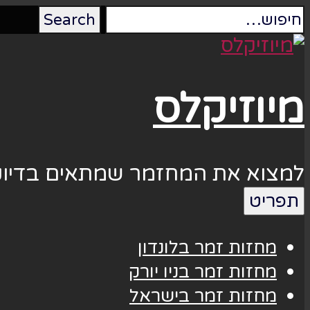
מיוזיקלס
למצוא את המחזמר שמתאים בדיוק
תפריט
מחזות זמר בלונדון
מחזות זמר בניו יורק
מחזות זמר בישראל