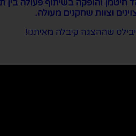
ד חיטמן והופקה בשיתוף פעולה בין ת
וינים וצוות שחקנים מעולה.
יבילס שההצגה קיבלה מאיתנו!