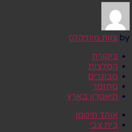
by
צוות מיוזיקלס
ביקורת
המלצות
מבוגרים
מחזמר
תיאטרון בארץ
אוהד חיטמן
בית צבי