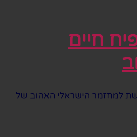
פיח חיים
ב
גשת למחזמר הישראלי האהוב של