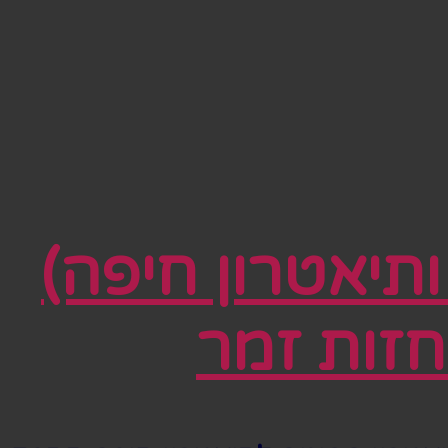
תיאטרון חיפה)
חזות זמר