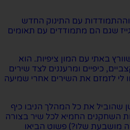
 וההתמודדות עם התינוק החדש
ייז שגם הם מתמודדים עם תאומים
רץ באתי עם המון ציפיות. הוא
ביים, כיפיים ומרעננים לצד שירים
ו לי לזמזם את השירים אחרי שמיעה
 שהוביל את כל המהלך הניבו כיף
ות השחקנים החמיא לכל שיר בצורה
ה מושבעת שלו?) פשוט הביאו