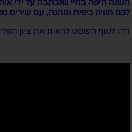
השנה היפה בחיי שנכתבה על ידי אוה
לכם חוויה כיפית ומהנה, עם שירים מצ
רדו לסוף הפוסט לראות את ציון הפלי