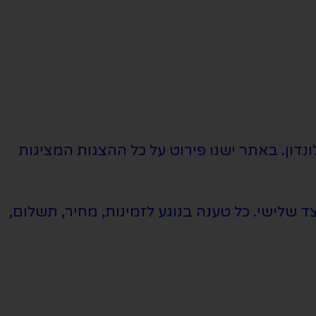
נדון. באתר ישנו פירוט על כל ההצגות המציגות
שלישי. כל טענה בנוגע לזמינות, מחיר, תשלום,