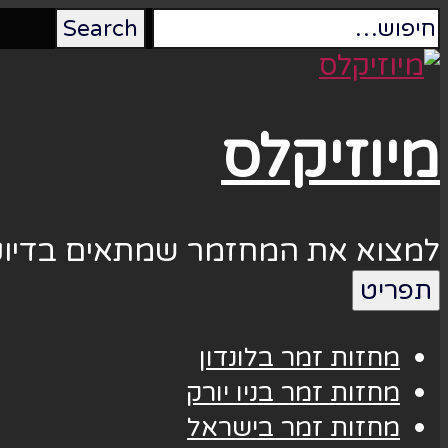
מיוזיקלס
למצוא את המחזמר שמתאים בדיוק
תפריט
מחזות זמר בלונדון
מחזות זמר בניו יורק
מחזות זמר בישראל