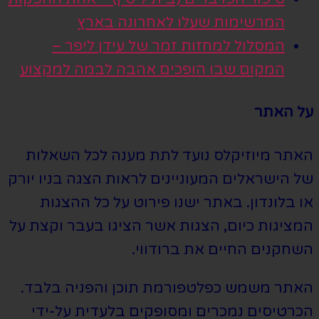
המרשימות שעלו לאחרונה בארץ
המסלול למחזות זמר של עידן ליפר –
המקום שבו הופכים אהבה לבמה למקצוע
על האתר
האתר מיוזיקלס נועד לתת מענה לכל השאלות
של הישראלים המעוניינים לראות הצגה בניו יורק
או בלונדון. באתר ישנו פירוט על כל ההצגות
המציגות כיום, הצגות אשר הציגו בעבר וקצת על
השחקנים החיים את ברודווי.
האתר משמש כפלטפורמת תוכן והפניה בלבד.
הכרטיסים נמכרים ומסופקים בלעדית על-ידי