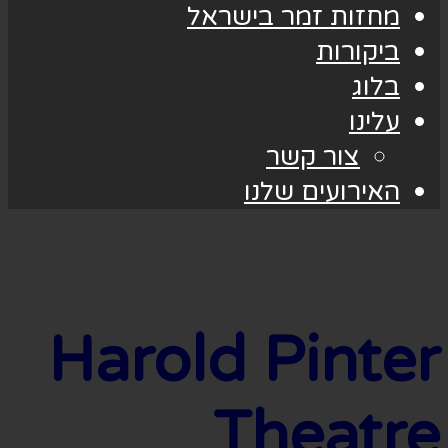
מחזות זמר בישראל
ביקורות
בלוג
עלינו
צור קשר
האירועים שלנו
Harold Pinter
Theatre