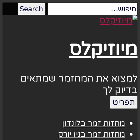
מיוזיקלס
למצוא את המחזמר שמתאים
בדיוק לך
תפריט
מחזות זמר בלונדון
מחזות זמר בניו יורק