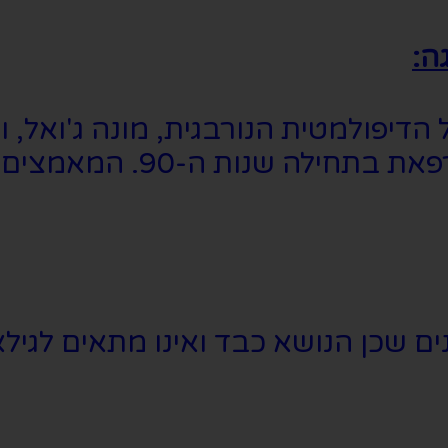
ה:
דיפולמטית הנורבגית, מונה ג'ואל, ו
ביותר לשלום בין יצחק רב
נים שכן הנושא כבד ואינו מתאים לגיל