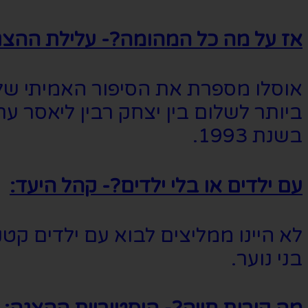
אז על מה כל המהומה?- עלילת ההצג
אוסלו מספרת את הסיפור האמיתי של ה
בשנת 1993.
עם ילדים או בלי ילדים?- קהל היעד:
לא היינו ממליצים לבוא עם ילדים קט
בני נוער.