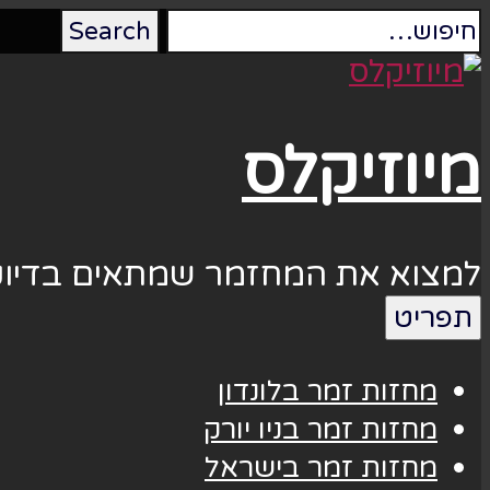
מיוזיקלס
למצוא את המחזמר שמתאים בדיוק
תפריט
מחזות זמר בלונדון
מחזות זמר בניו יורק
מחזות זמר בישראל