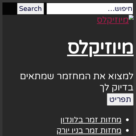
מיוזיקלס
למצוא את המחזמר שמתאים
בדיוק לך
תפריט
מחזות זמר בלונדון
מחזות זמר בניו יורק