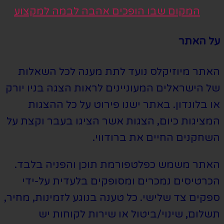
המקום שבו הופכים אהבה לבמה למקצוע
על האתר
האתר מיוזיקלס נועד לתת מענה לכל השאלות
של הישראלים המעוניינים לראות הצגה בניו יורק
או בלונדון. באתר ישנו פירוט על כל ההצגות
המציגות כיום, הצגות אשר הציגו בעבר וקצת על
השחקנים החיים את ברודווי.
האתר משמש כפלטפורמת תוכן והפניה בלבד.
הכרטיסים נמכרים ומסופקים בלעדית על-ידי
ספקים צד שלישי. כל טענה בנוגע לזמינות, מחיר,
תשלום, שינוי/ביטול או שירות לקוחות יש