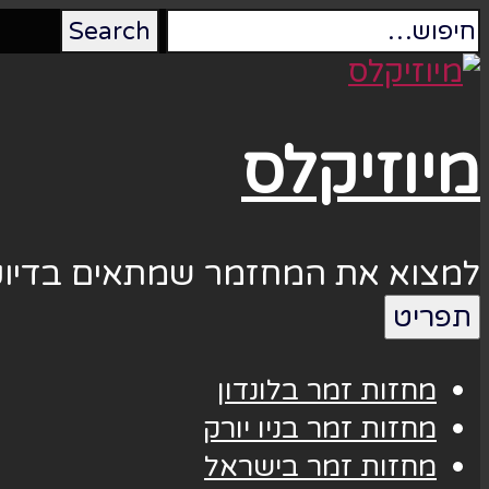
מיוזיקלס
למצוא את המחזמר שמתאים בדיוק
תפריט
מחזות זמר בלונדון
מחזות זמר בניו יורק
מחזות זמר בישראל