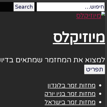
מיוזיקלס
למצוא את המחזמר שמתאים בדיוק
תפריט
מחזות זמר בלונדון
מחזות זמר בניו יורק
מחזות זמר בישראל