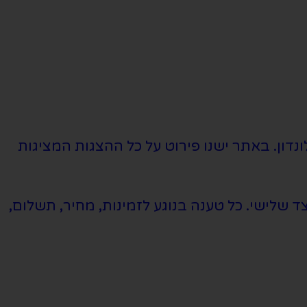
נדון. באתר ישנו פירוט על כל ההצגות המציגות
שלישי. כל טענה בנוגע לזמינות, מחיר, תשלום,