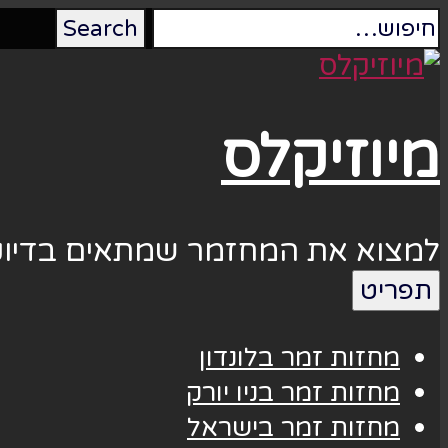
מיוזיקלס
למצוא את המחזמר שמתאים בדיוק
תפריט
מחזות זמר בלונדון
מחזות זמר בניו יורק
מחזות זמר בישראל