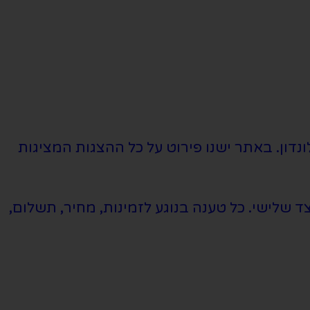
נדון. באתר ישנו פירוט על כל ההצגות המציגות
שלישי. כל טענה בנוגע לזמינות, מחיר, תשלום,