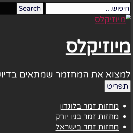
מיוזיקלס
למצוא את המחזמר שמתאים בדיוק
תפריט
מחזות זמר בלונדון
מחזות זמר בניו יורק
מחזות זמר בישראל