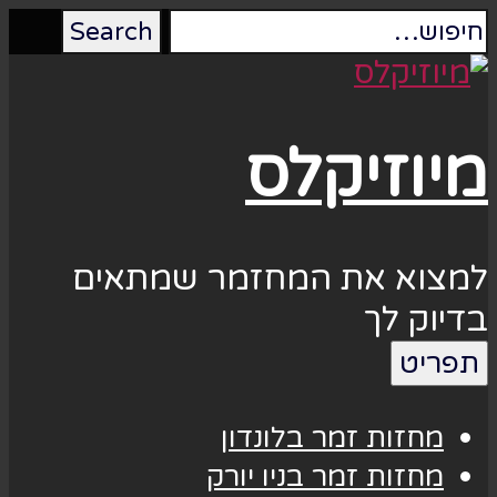
מיוזיקלס
למצוא את המחזמר שמתאים
בדיוק לך
תפריט
מחזות זמר בלונדון
מחזות זמר בניו יורק