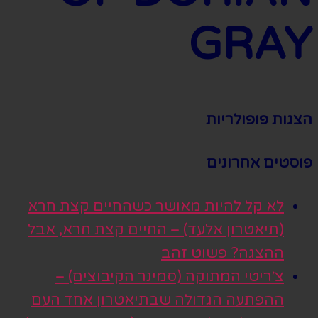
GRAY
הצגות פופולריות
פוסטים אחרונים
לא קל להיות מאושר כשהחיים קצת חרא
(תיאטרון אלעד) – החיים קצת חרא, אבל
ההצגה? פשוט זהב
צ׳ריטי המתוקה (סמינר הקיבוצים) –
ההפתעה הגדולה שבתיאטרון אחד העם