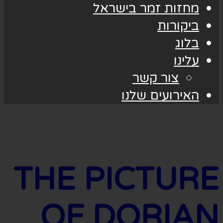
מחזות זמר בישראל
ביקורות
בלוג
עלינו
צור קשר
האירועים שלנו
THE PICTURE
OF DORIAN