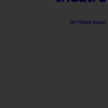
הצגות פופולריות