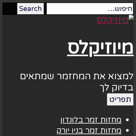
מיוזיקלס
למצוא את המחזמר שמתאים
בדיוק לך
תפריט
מחזות זמר בלונדון
מחזות זמר בניו יורק