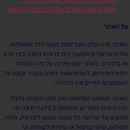
המקום שבו הופכים אהבה לבמה למקצוע
על האתר
האתר מיוזיקלס נועד לתת מענה לכל השאלות
של הישראלים המעוניינים לראות הצגה בניו יורק
או בלונדון. באתר ישנו פירוט על כל ההצגות
המציגות כיום, הצגות אשר הציגו בעבר וקצת על
השחקנים החיים את ברודווי.
האתר משמש כפלטפורמת תוכן והפניה בלבד.
הכרטיסים נמכרים ומסופקים בלעדית על-ידי
ספקים צד שלישי. כל טענה בנוגע לזמינות, מחיר,
תשלום, שינוי/ביטול או שירות לקוחות יש