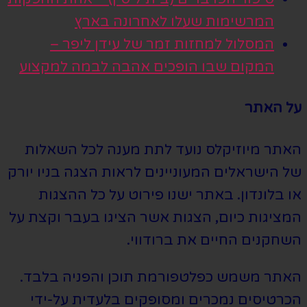
המרשימות שעלו לאחרונה בארץ
המסלול למחזות זמר של עידן ליפר –
המקום שבו הופכים אהבה לבמה למקצוע
על האתר
האתר מיוזיקלס נועד לתת מענה לכל השאלות
של הישראלים המעוניינים לראות הצגה בניו יורק
או בלונדון. באתר ישנו פירוט על כל ההצגות
המציגות כיום, הצגות אשר הציגו בעבר וקצת על
השחקנים החיים את ברודווי.
האתר משמש כפלטפורמת תוכן והפניה בלבד.
הכרטיסים נמכרים ומסופקים בלעדית על-ידי