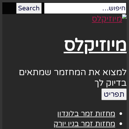
מיוזיקלס
למצוא את המחזמר שמתאים
בדיוק לך
תפריט
מחזות זמר בלונדון
מחזות זמר בניו יורק