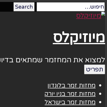
מיוזיקלס
למצוא את המחזמר שמתאים בדיוק
תפריט
מחזות זמר בלונדון
מחזות זמר בניו יורק
מחזות זמר בישראל