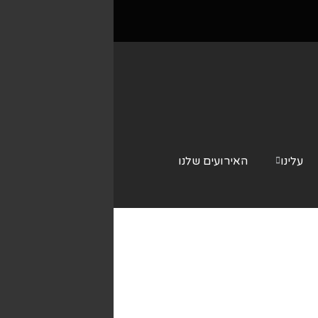
עלינו
האירועים שלנו
צור קשר