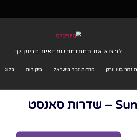
למצוא את המחזמר שמתאים בדיוק לך
 זמר בניו יורק
מחזות זמר בישראל
ביקורות
בלוג
 סאנסט