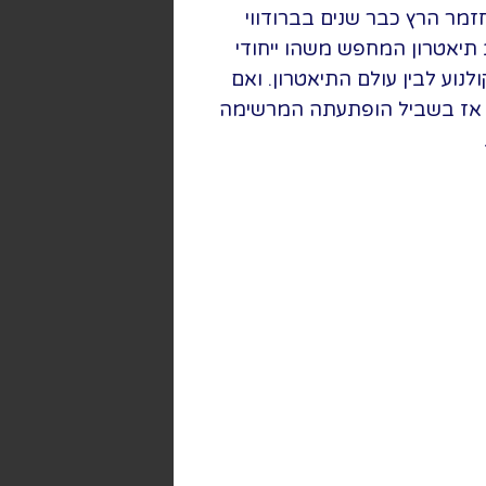
מר הרץ כבר שנים בברודווי
 תיאטרון המחפש משהו ייחודי
לנוע לבין עולם התיאטרון. ואם
 אז בשביל הופתעתה המרשימה