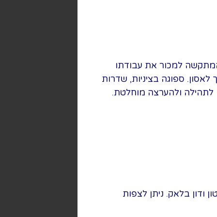
 המתקשה למכור את עבודתו
לאסון. ספוגה בציניות, שדרות
 לתהילה ולהערצה מוחלטת.
 ודון בלאק. ניתן לצפות