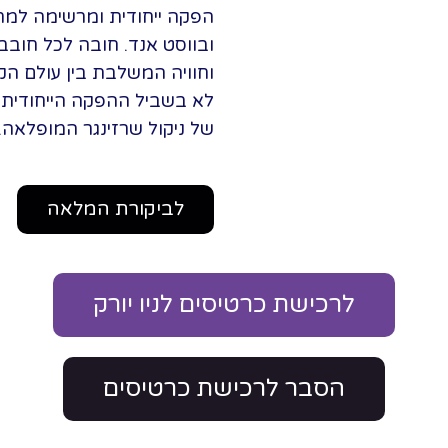
הפקה ייחודית ומרשימה למחז
ובווסט אנד. חובה לכל חובב
וחוויה המשלבת בין עולם הקו
לא בשביל ההפקה הייחודית
של ניקול שרזינגר המופלאה.
לביקורת המלאה
לרכישת כרטיסים לניו יורק
הסבר לרכישת כרטיסים