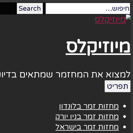
מיוזיקלס
למצוא את המחזמר שמתאים בדיוק
תפריט
מחזות זמר בלונדון
מחזות זמר בניו יורק
מחזות זמר בישראל