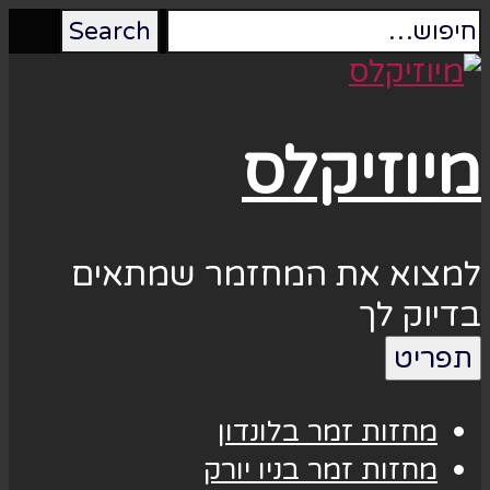
מיוזיקלס
למצוא את המחזמר שמתאים
בדיוק לך
תפריט
מחזות זמר בלונדון
מחזות זמר בניו יורק