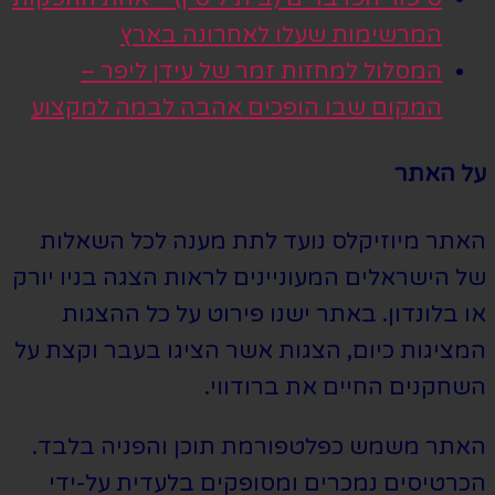
המרשימות שעלו לאחרונה בארץ
המסלול למחזות זמר של עידן ליפר –
המקום שבו הופכים אהבה לבמה למקצוע
על האתר
האתר מיוזיקלס נועד לתת מענה לכל השאלות
של הישראלים המעוניינים לראות הצגה בניו יורק
או בלונדון. באתר ישנו פירוט על כל ההצגות
המציגות כיום, הצגות אשר הציגו בעבר וקצת על
השחקנים החיים את ברודווי.
האתר משמש כפלטפורמת תוכן והפניה בלבד.
הכרטיסים נמכרים ומסופקים בלעדית על-ידי