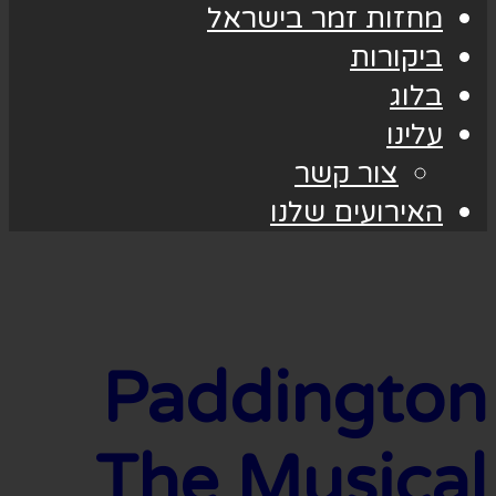
מחזות זמר בישראל
ביקורות
בלוג
עלינו
צור קשר
האירועים שלנו
Paddington
The Musical