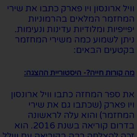
וויל ארונסון ויו פארק כתבו את שירי
המחזמר המלאים בהרמוניות
יפייפיות ומלודיות עדינות ונעימות.
ניתן לשמוע כמה משירי המחזמר
בקטעים הבאים:
מה קורות חייה?- היסטוריית ההצגה:
את ספר המחזה כתבו וויל ארונסון
ויו פארק (שכתבו גם את שירי
המחזמר) והוא עלה לראשונה
בדרום קוריאה בשנת 2016. הוא
זכה להצלחה רבה בקוריאה עם שלל