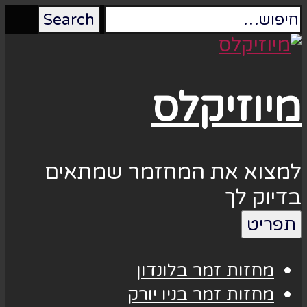
מיוזיקלס
למצוא את המחזמר שמתאים
בדיוק לך
תפריט
מחזות זמר בלונדון
מחזות זמר בניו יורק