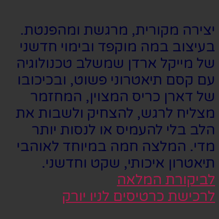
יצירה מקורית, מרגשת ומהפנטת.
בעיצוב במה מוקפד ובימוי חדשני
של מייקל ארדן שמשלב טכנולוגיה
עם קסם תיאטרוני פשוט, ובכיכובו
של דארן כריס המצוין, המחזמר
מצליח לרגש, להצחיק ולשבות את
הלב בלי להעמיס או לנסות יותר
מדי. המלצה חמה במיוחד לאוהבי
תיאטרון איכותי, שקט וחדשני.
לביקורת המלאה
לרכישת כרטיסים לניו יורק