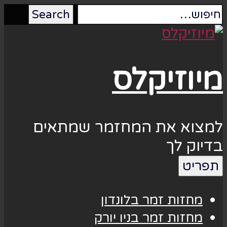
מיוזיקלס
למצוא את המחזמר שמתאים
בדיוק לך
תפריט
מחזות זמר בלונדון
מחזות זמר בניו יורק