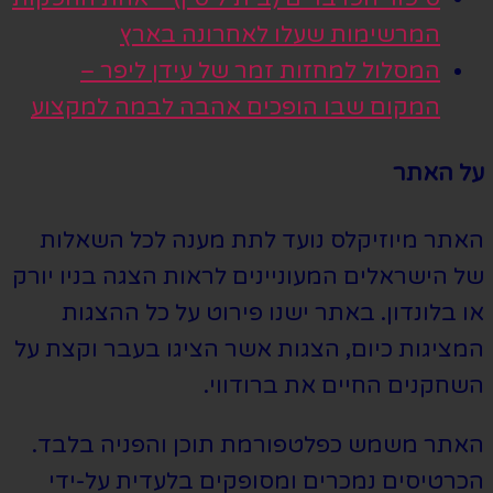
המרשימות שעלו לאחרונה בארץ
המסלול למחזות זמר של עידן ליפר –
המקום שבו הופכים אהבה לבמה למקצוע
על האתר
האתר מיוזיקלס נועד לתת מענה לכל השאלות
של הישראלים המעוניינים לראות הצגה בניו יורק
או בלונדון. באתר ישנו פירוט על כל ההצגות
המציגות כיום, הצגות אשר הציגו בעבר וקצת על
השחקנים החיים את ברודווי.
האתר משמש כפלטפורמת תוכן והפניה בלבד.
הכרטיסים נמכרים ומסופקים בלעדית על-ידי