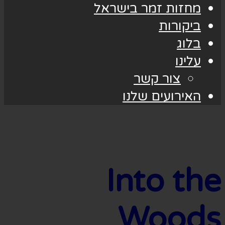
מחזות זמר בישראל
ביקורות
בלוג
עלינו
צור קשר
האירועים שלנו
Into the
Woods