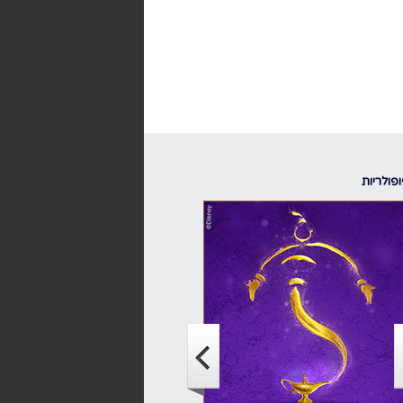
פולריות