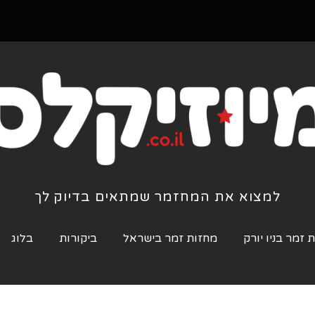
למצוא את המחזמר שמתאים בדיוק לך
 זמר בניו יורק
מחזות זמר בישראל
ביקורות
בלוג