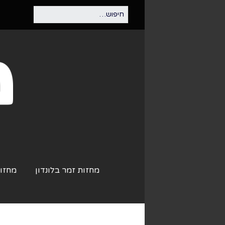
מחזות זמר בלונדון
מחזות