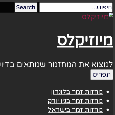
מיוזיקלס
למצוא את המחזמר שמתאים בדיוק
תפריט
מחזות זמר בלונדון
מחזות זמר בניו יורק
מחזות זמר בישראל