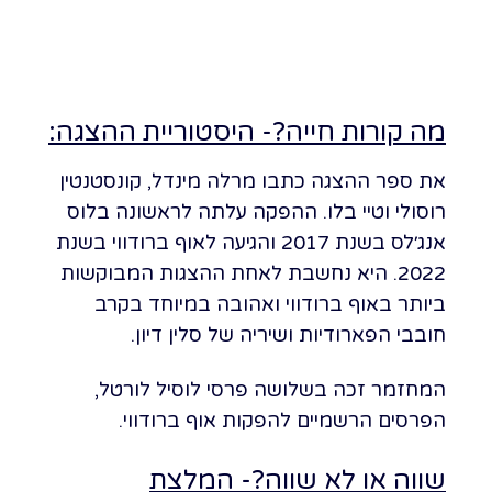
מה קורות חייה?- היסטוריית ההצגה:
את ספר ההצגה כתבו מרלה מינדל, קונסטנטין
רוסולי וטיי בלו. ההפקה עלתה לראשונה בלוס
אנג׳לס בשנת 2017 והגיעה לאוף ברודווי בשנת
2022. היא נחשבת לאחת ההצגות המבוקשות
ביותר באוף ברודווי ואהובה במיוחד בקרב
חובבי הפארודיות ושיריה של סלין דיון.
המחזמר זכה בשלושה פרסי לוסיל לורטל,
הפרסים הרשמיים להפקות אוף ברודווי.
שווה או לא שווה?- המלצת