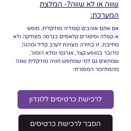
שווה או לא שווה?- המלצת
המערכת:
אם אתם אוהבים קומדיה מוזיקלית, מופעי
א-קפלה וסיפורים קלאסיים בגרסה מצחיקה ולא
מחייבת, זו בחירה מצוינת לערב קליל ומהנה.
מדובר במופע קצר, אנרגטי ומלא הומור,
שמתאים גם למי שמחפש חוויה מוזיקלית שונה
מהמחזמר המסורתי.
לרכישת כרטיסים ללונדון
הסבר לרכישת כרטיסים