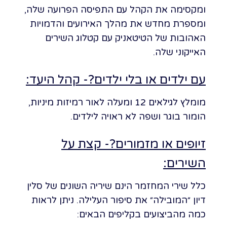
ומקסימה את הקהל עם התפיסה הפרועה שלה,
ומספרת מחדש את מהלך האירועים והדמויות
האהובות של הטיטאניק עם קטלוג השירים
האייקוני שלה.
עם ילדים או בלי ילדים?- קהל היעד:
מומלץ לגילאים 12 ומעלה לאור רמיזות מיניות,
הומור בוגר ושפה לא ראויה לילדים.
זיופים או מזמורים?- קצת על
השירים:
כלל שירי המחזמר הינם שיריה השונים של סלין
דיון ״המובילה״ את סיפור העלילה. ניתן לראות
כמה מהביצועים בקליפים הבאים: