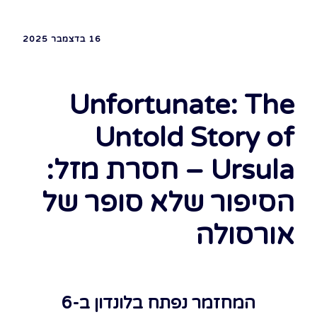
16 בדצמבר 2025
Unfortunate: The
Untold Story of
Ursula – חסרת מזל:
הסיפור שלא סופר של
אורסולה
המחזמר נפתח בלונדון ב-6