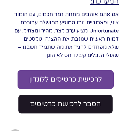
המערכת:
אם אתם אוהבים מחזות זמר חכמים, עם הומור
ציני, ופארודיים, זהו המופע המושלם עבורכם.
Unfortunate מציע ערב קצר, מהיר ומצחיק, עם
דמות ראשית שגונבת את ההצגה וטקסטים
שלא מפחדים להגיד את מה שתמיד חשבנו –
שאולי הנבלים קיבלו יחס לא הוגן.
לרכישת כרטיסים ללונדון
הסבר לרכישת כרטיסים