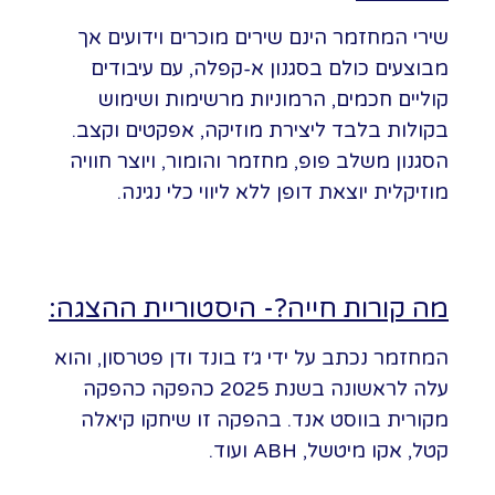
שירי המחזמר הינם שירים מוכרים וידועים אך
מבוצעים כולם בסגנון א-קפלה, עם עיבודים
קוליים חכמים, הרמוניות מרשימות ושימוש
בקולות בלבד ליצירת מוזיקה, אפקטים וקצב.
הסגנון משלב פופ, מחזמר והומור, ויוצר חוויה
מוזיקלית יוצאת דופן ללא ליווי כלי נגינה.
מה קורות חייה?- היסטוריית ההצגה:
המחזמר נכתב על ידי ג׳ז בונד ודן פטרסון, והוא
עלה לראשונה בשנת 2025 כהפקה כהפקה
מקורית בווסט אנד. בהפקה זו שיחקו קיאלה
קטל, אקו מיטשל, ABH ועוד.