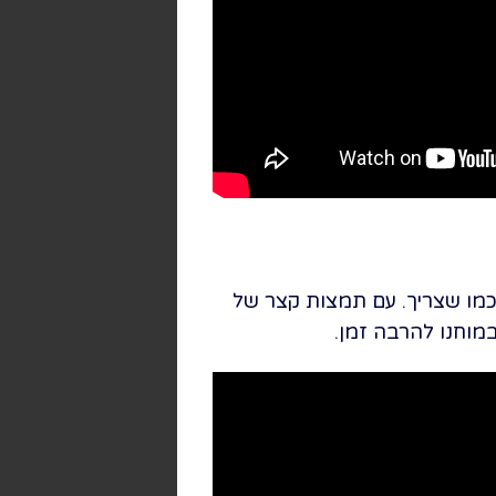
פתוח הצגה כמו שצריך. עם תמצות קצר של