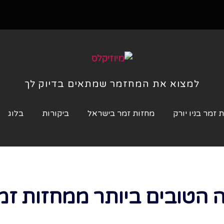
למצוא את המחזמר שמתאים בדיוק לך
 זמר בניו יורק
מחזות זמר בישראל
ביקורות
בלוג