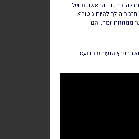
חילה. הדקות הראשונות של
זמר הולך להיות מטורף.
ז בפרץ הנעורים הכועס