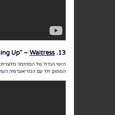
Waitress
13. Opening Up" –
היופי הגדול של המחזמר מלצרית 
המתוק יחד עם הכוריאוגרפיה העדינה והמלוטש