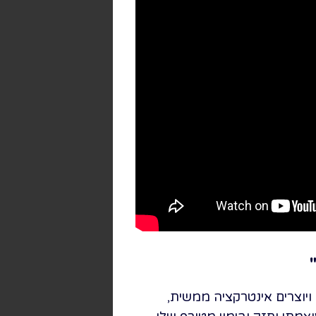
"
ויוצרים אינטרקציה ממשית,