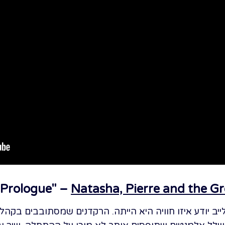
Natasha, Pierre and the G
יב יודע איזו חוויה היא הייתה. הרקדנים שמסתובבים בקהל 