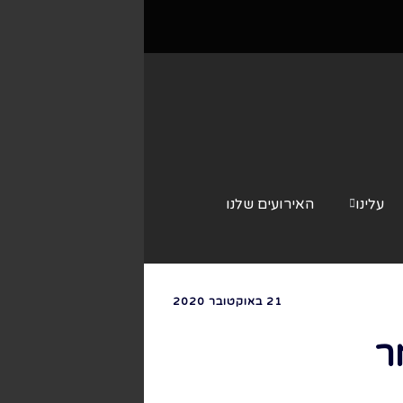
עלינו
האירועים שלנו
צור קשר
21 באוקטובר 2020