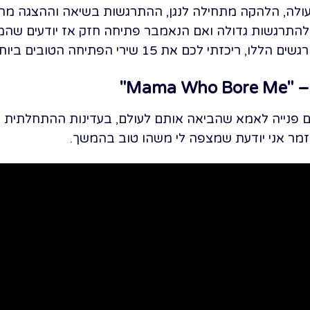
עולה, הלהקה מתחילה לנגן, ההתרגשות בשיאה וההצגה מת
התרגשות גדולה ואם הנאמבר פתיחה חזק אז יודעים שהמח
 15 שירי הפתיחה הטובים ביותר ממחזות זמר, והם:
"
פנייה לאמא שהביאה אותם לעולם, בעדינות ההתחלתית וא
זמר אני יודעת שמצפה לי משהו טוב בהמשך.