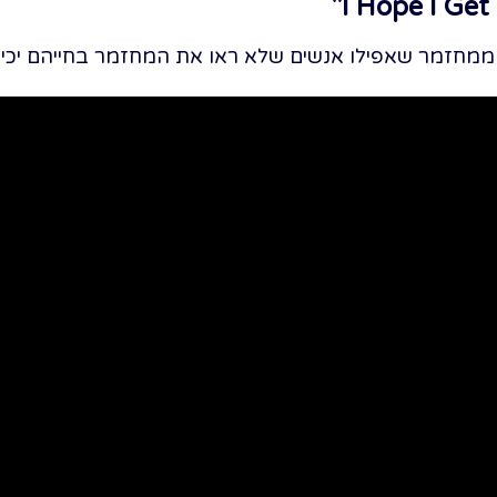
 ממחזמר שאפילו אנשים שלא ראו את המחזמר בחייהם יכיר