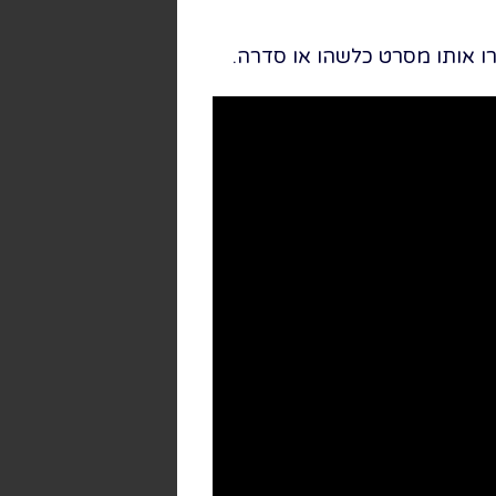
ו אותו מסרט כלשהו או סדרה.