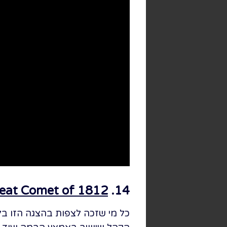
reat Comet of 1812
14. Prologue" –
כל מי שזכה לצפות בהצגה הזו בלי