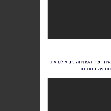
יתו. שיר הפתיחה מביא לנו את