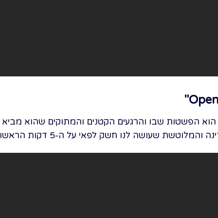
"
הוא הפשטות שבו והרגעים הקטנים והמתוקים שהוא מביא א
ת שעושה לנו חשק לפאי על ה-5 דקות הראשונות של המחזמר.