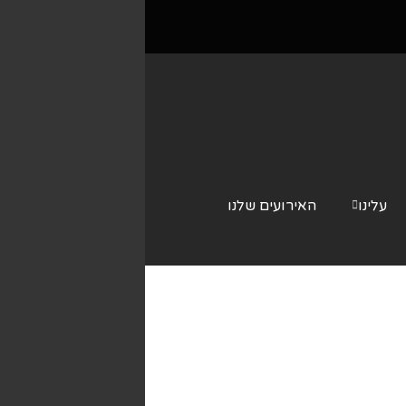
עלינו
האירועים שלנו
צור קשר