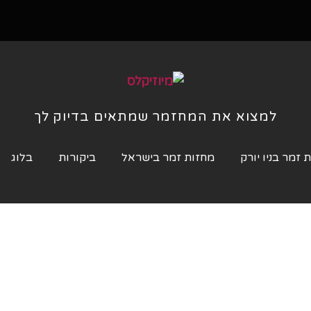
למצוא את המחזמר שמתאים בדיוק לך
 זמר בניו יורק
מחזות זמר בישראל
ביקורות
בלוג