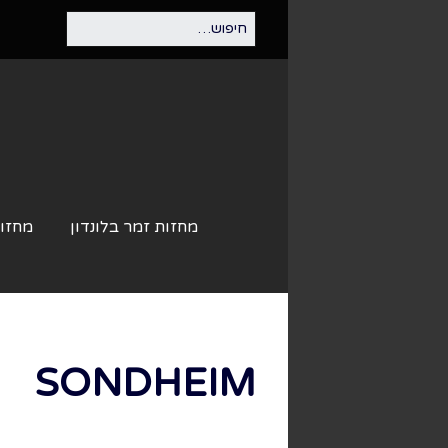
מחזות זמר בלונדון
מחזות
SONDHEIM