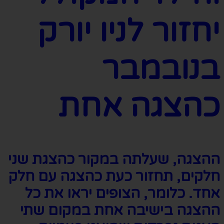
יחזור לניו יורק
בנובמבר
כהצגה אחת
ההצגה, שעלתה במקור כהצגת שני
חלקים, תחזור כעת כהצגה עם חלק
אחד. כלומר, הצופים יראו את כל
ההצגה בישיבה אחת במקום שתי