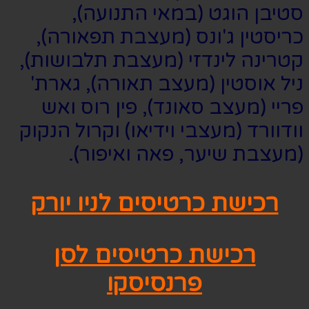
סטיבן הוגט (במאי התנועה),
כריסטין ג'ונס (מעצבת תפאורה),
קטרינה לינדזי (מעצבת תלבושות),
ניל אוסטין (מעצב תאורה), גארת'
פריי (מעצב סאונד), פין רוס ואש
וודוורד (מעצבי וידיאו) וקרול הנקוק
(מעצבת שיער, פאה ואיפור).
רכישת כרטיסים לניו יורק
רכישת כרטיסים לסן
פרנסיסקו