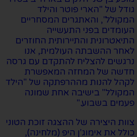
גודל של "הארי פוטר והילד
המקולל", והאתגרים המסחריים
העומדים בפני התעשייה
התיאטרונית והתיירותית החוזרים
לאחר ההשבתה העולמית, אנו
נרגשים להצליח להתקדם עם גרסה
חדשה של המחזה המאפשרת
לקהל להנות מההרפתקה של "הילד
המקולל" בישיבה אחת שמונה
פעמים בשבוע."
צוות היצירה של ההצגה זוכת הטוני
כולל את אימוג'ן היפ (מלחינה),