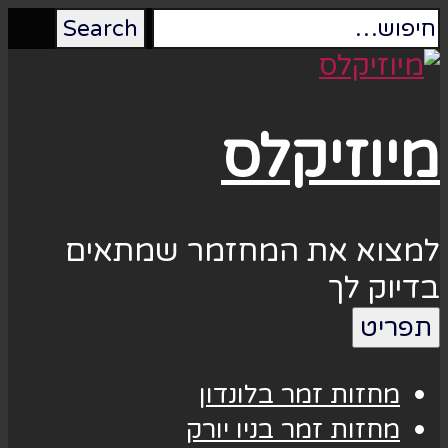
מיוזיקלס
למצוא את המחזמר שמתאים
בדיוק לך
תפריט
מחזות זמר בלונדון
מחזות זמר בניו יורק