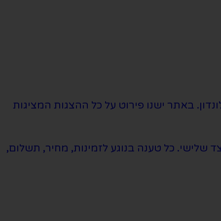
נדון. באתר ישנו פירוט על כל ההצגות המציגות
שלישי. כל טענה בנוגע לזמינות, מחיר, תשלום,