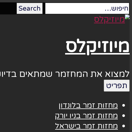
מיוזיקלס
למצוא את המחזמר שמתאים בדיוק
תפריט
מחזות זמר בלונדון
מחזות זמר בניו יורק
מחזות זמר בישראל