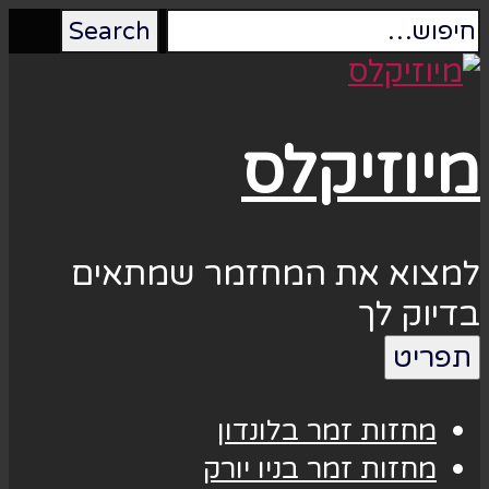
מיוזיקלס
למצוא את המחזמר שמתאים
בדיוק לך
תפריט
מחזות זמר בלונדון
מחזות זמר בניו יורק