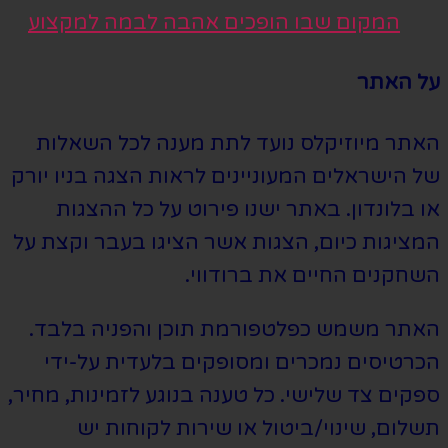
המקום שבו הופכים אהבה לבמה למקצוע
על האתר
האתר מיוזיקלס נועד לתת מענה לכל השאלות
של הישראלים המעוניינים לראות הצגה בניו יורק
או בלונדון. באתר ישנו פירוט על כל ההצגות
המציגות כיום, הצגות אשר הציגו בעבר וקצת על
השחקנים החיים את ברודווי.
האתר משמש כפלטפורמת תוכן והפניה בלבד.
הכרטיסים נמכרים ומסופקים בלעדית על-ידי
ספקים צד שלישי. כל טענה בנוגע לזמינות, מחיר,
תשלום, שינוי/ביטול או שירות לקוחות יש