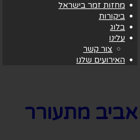
מחזות זמר בישראל
ביקורות
בלוג
עלינו
צור קשר
האירועים שלנו
אביב מתעורר